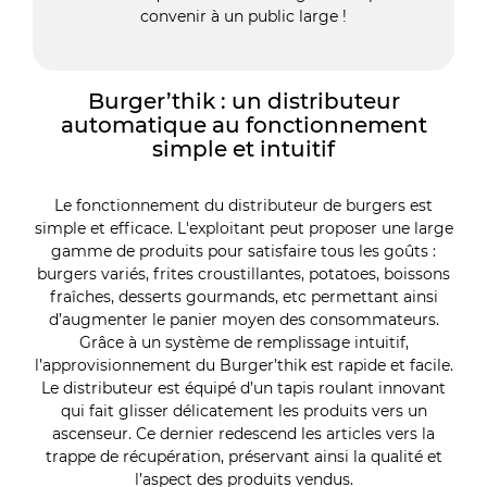
convenir à un public large !
Burger’thik : un distributeur
automatique au fonctionnement
simple et intuitif
Le fonctionnement du distributeur de burgers est
simple et efficace. L'exploitant peut proposer une large
gamme de produits pour satisfaire tous les goûts :
burgers variés, frites croustillantes, potatoes, boissons
fraîches, desserts gourmands, etc permettant ainsi
d’augmenter le panier moyen des consommateurs.
Grâce à un système de remplissage intuitif,
l’approvisionnement du Burger’thik est rapide et facile.
Le distributeur est équipé d’un tapis roulant innovant
qui fait glisser délicatement les produits vers un
ascenseur. Ce dernier redescend les articles vers la
trappe de récupération, préservant ainsi la qualité et
l’aspect des produits vendus.