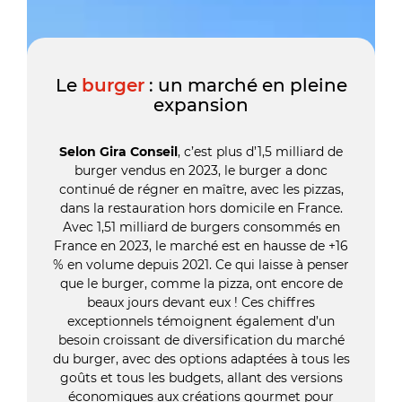
Le
burger
: un marché en pleine
expansion
Selon Gira Conseil
, c’est plus d’1,5 milliard de
burger vendus en 2023, le burger a donc
continué de régner en maître, avec les pizzas,
dans la restauration hors domicile en France.
Avec 1,51 milliard de burgers consommés en
France en 2023, le marché est en hausse de +16
% en volume depuis 2021. Ce qui laisse à penser
que le burger, comme la pizza, ont encore de
beaux jours devant eux ! Ces chiffres
exceptionnels témoignent également d’un
besoin croissant de diversification du marché
du burger, avec des options adaptées à tous les
goûts et tous les budgets, allant des versions
économiques aux créations gourmet pour