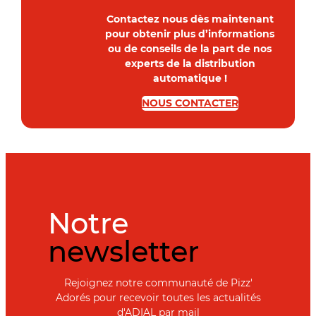
Contactez nous dès maintenant
pour obtenir plus d’informations
ou de conseils de la part de nos
experts de la distribution
automatique !
NOUS CONTACTER
Notre
newsletter
Rejoignez notre communauté de Pizz'
Adorés pour recevoir toutes les actualités
d'ADIAL par mail