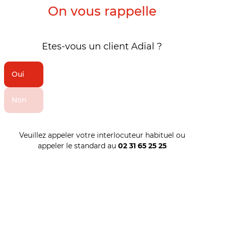
On vous rappelle
Etes-vous un client Adial ?
Oui
Non
Veuillez appeler votre interlocuteur habituel ou
appeler le standard au
02 31 65 25 25