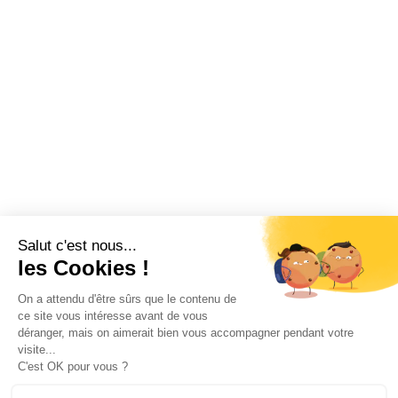
Salut c'est nous...
les Cookies !
On a attendu d'être sûrs que le contenu de
ce site vous intéresse avant de vous
déranger, mais on aimerait bien vous accompagner pendant votre
visite...
C'est OK pour vous ?