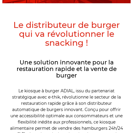
Le distributeur de burger
qui va révolutionner le
snacking !
Une solution innovante pour la
restauration rapide et la vente de
burger
Le kiosque à burger ADIAL, issu du partenariat
stratégique avec e-thik, révolutionne le secteur de la
restauration rapide grâce à son distributeur
automatique de burgers innovant. Conçu pour offrir
une accessibilité optimale aux consommateurs et une
flexibilité inédite aux professionnels, ce kiosque
alimentaire permet de vendre des hamburgers 24h/24