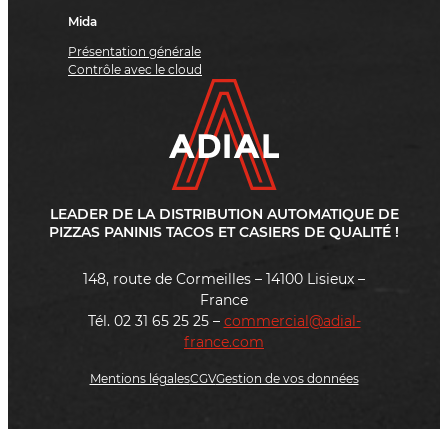
Mida
Présentation générale
Contrôle avec le cloud
LEADER DE LA DISTRIBUTION AUTOMATIQUE DE
PIZZAS PANINIS TACOS ET CASIERS DE QUALITÉ !
148, route de Cormeilles – 14100 Lisieux –
France
Tél. 02 31 65 25 25 –
commercial@adial-
france.com
Mentions légales
CGV
Gestion de vos données