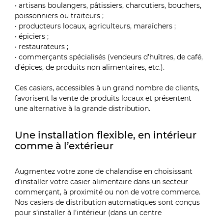
• artisans boulangers, pâtissiers, charcutiers, bouchers,
poissonniers ou traiteurs ;
• producteurs locaux, agriculteurs, maraîchers ;
• épiciers ;
• restaurateurs ;
• commerçants spécialisés (vendeurs d’huîtres, de café,
d’épices, de produits non alimentaires, etc.).
Ces casiers, accessibles à un grand nombre de clients,
favorisent la vente de produits locaux et présentent
une alternative à la grande distribution.
Une installation flexible, en intérieur
comme à l’extérieur
Augmentez votre zone de chalandise en choisissant
d’installer votre casier alimentaire dans un secteur
commerçant, à proximité ou non de votre commerce.
Nos casiers de distribution automatiques sont conçus
pour s’installer à l’intérieur (dans un centre