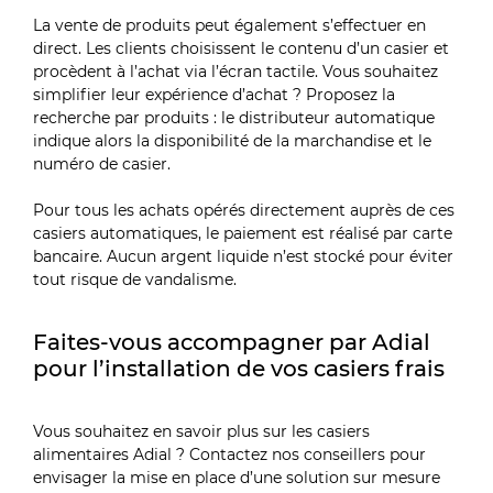
La vente de produits peut également s’effectuer en
direct. Les clients choisissent le contenu d’un casier et
procèdent à l’achat via l’écran tactile. Vous souhaitez
simplifier leur expérience d’achat ? Proposez la
recherche par produits : le distributeur automatique
indique alors la disponibilité de la marchandise et le
numéro de casier.
Pour tous les achats opérés directement auprès de ces
casiers automatiques, le paiement est réalisé par carte
bancaire. Aucun argent liquide n’est stocké pour éviter
tout risque de vandalisme.
Faites-vous accompagner par Adial
pour l’installation de vos casiers frais
Vous souhaitez en savoir plus sur les casiers
alimentaires Adial ? Contactez nos conseillers pour
envisager la mise en place d’une solution sur mesure