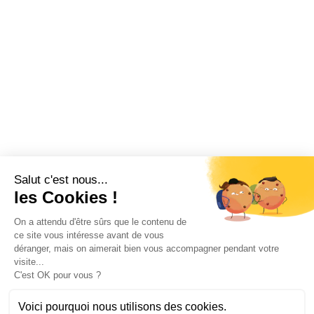
Salut c'est nous...
les Cookies !
On a attendu d'être sûrs que le contenu de
ce site vous intéresse avant de vous
déranger, mais on aimerait bien vous accompagner pendant votre
visite...
C'est OK pour vous ?
Voici pourquoi nous utilisons des cookies.