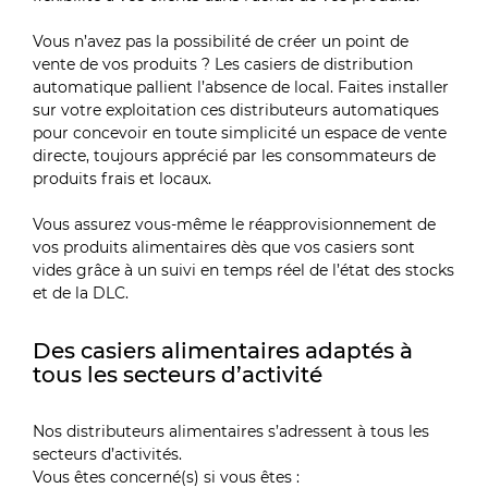
Vous n’avez pas la possibilité de créer un point de
vente de vos produits ? Les casiers de distribution
automatique pallient l’absence de local. Faites installer
sur votre exploitation ces distributeurs automatiques
pour concevoir en toute simplicité un espace de vente
directe, toujours apprécié par les consommateurs de
produits frais et locaux.
Vous assurez vous-même le réapprovisionnement de
vos produits alimentaires dès que vos casiers sont
vides grâce à un suivi en temps réel de l’état des stocks
et de la DLC.
Des casiers alimentaires adaptés à
tous les secteurs d’activité
Nos distributeurs alimentaires s’adressent à tous les
secteurs d’activités.
Vous êtes concerné(s) si vous êtes :