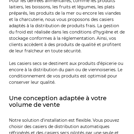
Pour les denrées alimentaires, comme les produits
laitiers, les boissons, les fruits et légumes, les plats
préparés, les produits de la mer ou encore les viandes
et la charcuterie, nous vous proposons des casiers
adaptés à la distribution de produits frais. La gestion
du froid est réalisée dans les conditions d’hygiène et de
stockage conformes à la réglementation. Ainsi, vos
clients accèdent à des produits de qualité et profitent
de leur fraîcheur en toute sécurité.
Les casiers secs se destinent aux produits d’épicerie ou
encore à la distribution du pain ou de viennoiseries. Le
conditionnement de vos produits est optimisé pour
conserver leur qualité.
Une conception adaptée à votre
volume de vente
Notre solution d’installation est flexible. Vous pouvez
choisir des casiers de distribution automatiques
réfrigérés et des casiers secs pilotés par une seule et