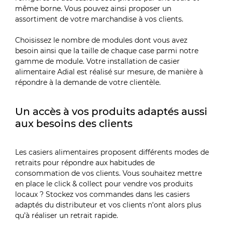
même borne. Vous pouvez ainsi proposer un
assortiment de votre marchandise à vos clients.
Choisissez le nombre de modules dont vous avez
besoin ainsi que la taille de chaque case parmi notre
gamme de module. Votre installation de casier
alimentaire Adial est réalisé sur mesure, de manière à
répondre à la demande de votre clientèle.
Un accès à vos produits adaptés aussi
aux besoins des clients
Les casiers alimentaires proposent différents modes de
retraits pour répondre aux habitudes de
consommation de vos clients. Vous souhaitez mettre
en place le click & collect pour vendre vos produits
locaux ? Stockez vos commandes dans les casiers
adaptés du distributeur et vos clients n’ont alors plus
qu’à réaliser un retrait rapide.