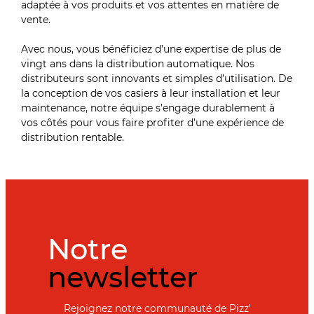
adaptée à vos produits et vos attentes en matière de
vente.
Avec nous, vous bénéficiez d’une expertise de plus de
vingt ans dans la distribution automatique. Nos
distributeurs sont innovants et simples d’utilisation. De
la conception de vos casiers à leur installation et leur
maintenance, notre équipe s’engage durablement à
vos côtés pour vous faire profiter d’une expérience de
distribution rentable.
Notre
newsletter
Rejoignez notre communauté de Pizz'