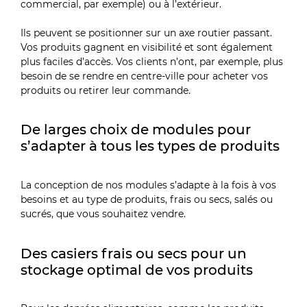
commercial, par exemple) ou à l’extérieur.
Ils peuvent se positionner sur un axe routier passant.
Vos produits gagnent en visibilité et sont également
plus faciles d’accès. Vos clients n’ont, par exemple, plus
besoin de se rendre en centre-ville pour acheter vos
produits ou retirer leur commande.
De larges choix de modules pour
s’adapter à tous les types de produits
La conception de nos modules s’adapte à la fois à vos
besoins et au type de produits, frais ou secs, salés ou
sucrés, que vous souhaitez vendre.
Des casiers frais ou secs pour un
stockage optimal de vos produits