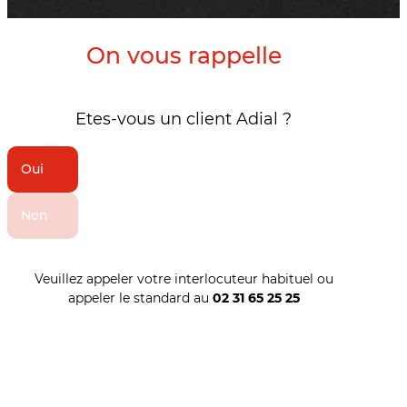
On vous rappelle
Etes-vous un client Adial ?
Oui
Non
Veuillez appeler votre interlocuteur habituel ou
appeler le standard au
02 31 65 25 25