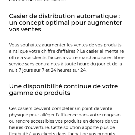
Casier de distribution automatique :
un concept optimal pour augmenter
vos ventes
Vous souhaitez augmenter les ventes de vos produits
ainsi que votre chiffre d’affaires ? Le casier alimentaire
offre à vos clients l’accès à votre marchandise en libre-
service sans contraintes à toute heure du jour et de la
nuit 7 jours sur 7 et 24 heures sur 24.
Une disponibilité continue de votre
gamme de produits
Ces casiers peuvent compléter un point de vente
physique pour alléger l’affluence dans votre magasin
ou rendre accessibles vos produits en dehors de vos
heures d’ouverture. Cette solution apporte plus de
flexibilité à vos clients dans l’achat de vos produits.