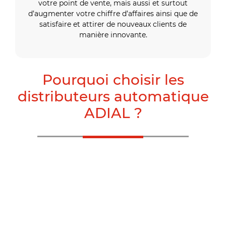
votre point de vente, mais aussi et surtout
d’augmenter votre chiffre d’affaires ainsi que de
satisfaire et attirer de nouveaux clients de
manière innovante.
Pourquoi choisir les
distributeurs automatique
ADIAL ?