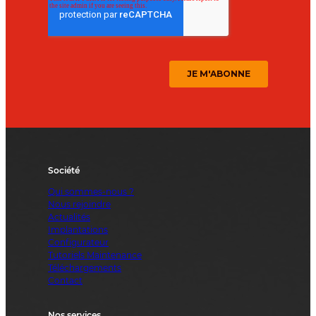
Société
Qui sommes-nous ?
Nous rejoindre
Actualités
Implantations
Configurateur
Tutoriels Maintenance
Téléchargements
Contact
Nos services