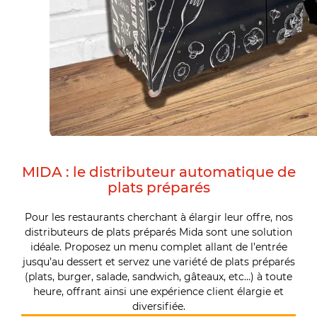
MIDA : le distributeur automatique de
plats préparés
Pour les restaurants cherchant à élargir leur offre, nos
distributeurs de plats préparés Mida sont une solution
idéale. Proposez un menu complet allant de l’entrée
jusqu’au dessert et servez une variété de plats préparés
(plats, burger, salade, sandwich, gâteaux, etc…) à toute
heure, offrant ainsi une expérience client élargie et
diversifiée.