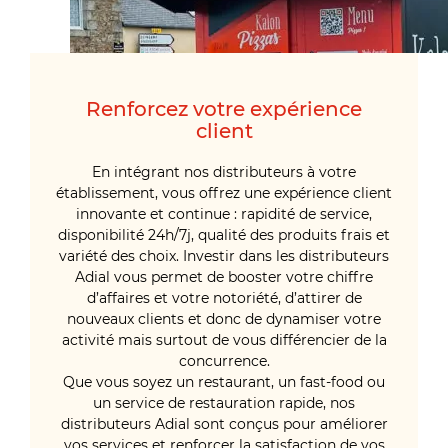
Renforcez votre expérience
client
En intégrant nos distributeurs à votre
établissement, vous offrez une expérience client
innovante et continue : rapidité de service,
disponibilité 24h/7j, qualité des produits frais et
variété des choix. Investir dans les distributeurs
Adial vous permet de booster votre chiffre
d’affaires et votre notoriété, d’attirer de
nouveaux clients et donc de dynamiser votre
activité mais surtout de vous différencier de la
concurrence.
Que vous soyez un restaurant, un fast-food ou
un service de restauration rapide, nos
distributeurs Adial sont conçus pour améliorer
vos services et renforcer la satisfaction de vos