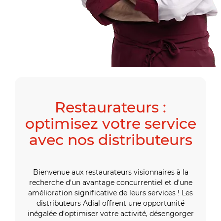
Restaurateurs :
optimisez votre service
avec nos distributeurs
Bienvenue aux restaurateurs visionnaires à la
recherche d’un avantage concurrentiel et d’une
amélioration significative de leurs services ! Les
distributeurs Adial offrent une opportunité
inégalée d’optimiser votre activité, désengorger