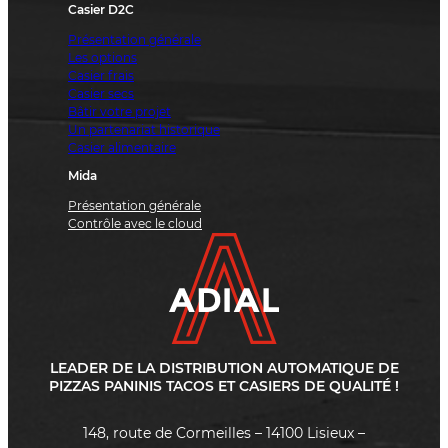
Casier D2C
Présentation générale
Les options
Casier frais
Casier secs
Bâtir votre projet
Un partenariat historique
Casier alimentaire
Mida
Présentation générale
Contrôle avec le cloud
LEADER DE LA DISTRIBUTION AUTOMATIQUE DE
PIZZAS PANINIS TACOS ET CASIERS DE QUALITÉ !
148, route de Cormeilles – 14100 Lisieux –