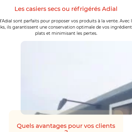
Les casiers secs ou réfrigérés Adial
d’Adial sont parfaits pour proposer vos produits à la vente. Avec 
cks, ils garantissent une conservation optimale de vos ingrédients
plats et minimisant les pertes.
Quels avantages pour vos clients