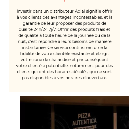
?
Investir dans un distributeur Adial signifie offrir
à vos clients des avantages incontestables, et la
garantie de leur proposer des produits de
qualité 24h/24 7j/7. Offrir des produits frais et
de qualité à toute heure de la journée ou de la
nuit, c’est répondre à leurs besoins de manière
instantanée. Ce service continu renforce la
fidélité de votre clientèle existante et élargit
votre zone de chalandise et par conséquent
votre clientèle potentielle, notamment pour des
clients qui ont des horaires décalés, qui ne sont
pas disponibles à vos horaires d’ouverture.