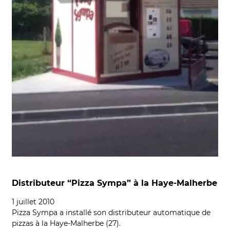
Distributeur “Pizza Sympa” à la Haye-Malherbe
1 juillet 2010
Pizza Sympa a installé son distributeur automatique de
pizzas à la Haye-Malherbe (27).