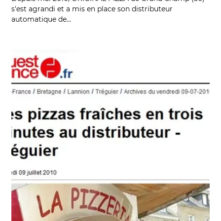
s'est agrandi et a mis en place son distributeur
automatique de…