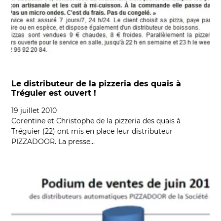
Le distributeur de la pizzeria des quais à
Tréguier est ouvert !
19 juillet 2010
Corentine et Christophe de la pizzeria des quais à
Tréguier (22) ont mis en place leur distributeur
PIZZADOOR. La presse…