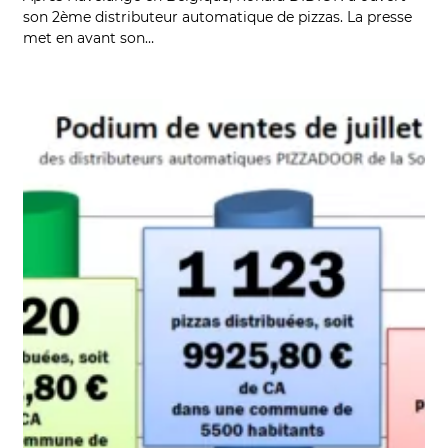
son 2ème distributeur automatique de pizzas. La presse
met en avant son…