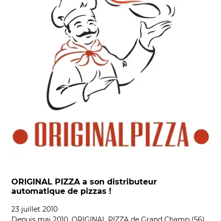
ORIGINAL PIZZA a son distributeur
automatique de pizzas !
23 juillet 2010
Depuis mai 2010, ORIGINAL PIZZA de Grand Champ (56)