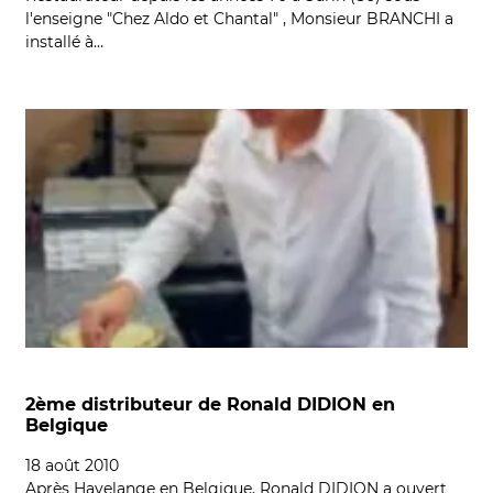
l'enseigne "Chez Aldo et Chantal" , Monsieur BRANCHI a
installé à…
2ème distributeur de Ronald DIDION en
Belgique
18 août 2010
Après Havelange en Belgique, Ronald DIDION a ouvert