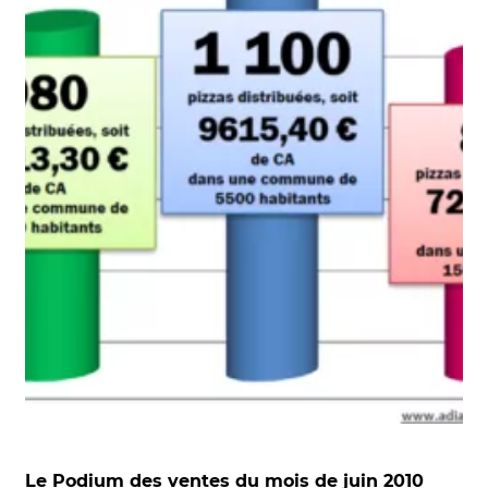
Le Podium des ventes du mois de juin 2010