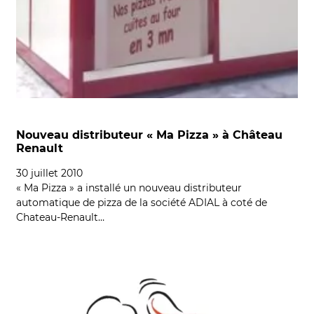
Nouveau distributeur « Ma Pizza » à Château
Renault
30 juillet 2010
« Ma Pizza » a installé un nouveau distributeur
automatique de pizza de la société ADIAL à coté de
Chateau-Renault…