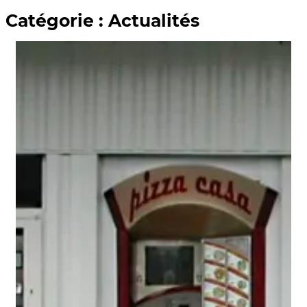
Catégorie :
Actualités