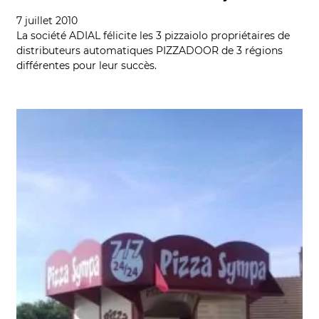
7 juillet 2010
La société ADIAL félicite les 3 pizzaiolo propriétaires de
distributeurs automatiques PIZZADOOR de 3 régions
différentes pour leur succès.