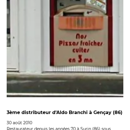
3ème distributeur d’Aldo Branchi à Gençay (86)
30 août 2010
Restaurateur depuis les années 70 à Surin (86) sous