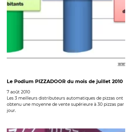
Le Podium PIZZADOOR du mois de juillet 2010
7 août 2010
Les 3 meilleurs distributeurs automatiques de pizzas ont
obtenu une moyenne de vente supérieure à 30 pizzas par
jour.