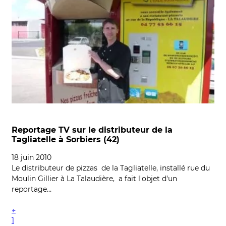
Reportage TV sur le distributeur de la
Tagliatelle à Sorbiers (42)
18 juin 2010
Le distributeur de pizzas de la Tagliatelle, installé rue du
Moulin Gillier à La Talaudière, a fait l'objet d'un
reportage…
←
1