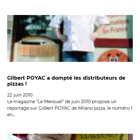
Gilbert POYAC a dompté les distributeurs de
pizzas !
22 juin 2010
Le magazine "Le Mensuel" de juin 2010 propose un
reportage sur Gilbert POYAC de Milano pizza, le numéro 1
en…