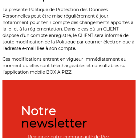
La présente Politique de Protection des Données
Personnelles peut être mise régulièrement à jour,
notamment pour tenir compte des changements apportés à
la loi et à la réglementation. Dans le cas où un CLIENT
dispose d’un compte enregistré, le CLIENT sera informé de
toute modification de la Politique par courrier électronique à
l’adresse e-mail liée à son compte.
Ces modifications entrent en vigueur immédiatement au
moment où elles sont téléchargeables et consultables sur
l’application mobile BOX A PIZZ.
Notre
newsletter
Rejoignez notre communauté de Pizz'