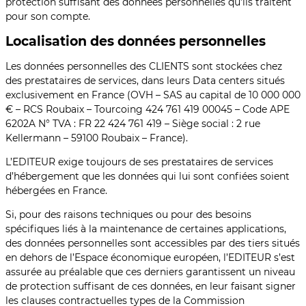
protection suffisant des données personnelles qu’ils traitent
pour son compte.
Localisation des données personnelles
Les données personnelles des CLIENTS sont stockées chez
des prestataires de services, dans leurs Data centers situés
exclusivement en France (OVH – SAS au capital de 10 000 000
€ – RCS Roubaix – Tourcoing 424 761 419 00045 – Code APE
6202A N° TVA : FR 22 424 761 419 – Siège social : 2 rue
Kellermann – 59100 Roubaix – France).
L’EDITEUR exige toujours de ses prestataires de services
d’hébergement que les données qui lui sont confiées soient
hébergées en France.
Si, pour des raisons techniques ou pour des besoins
spécifiques liés à la maintenance de certaines applications,
des données personnelles sont accessibles par des tiers situés
en dehors de l’Espace économique européen, l’EDITEUR s’est
assurée au préalable que ces derniers garantissent un niveau
de protection suffisant de ces données, en leur faisant signer
les clauses contractuelles types de la Commission