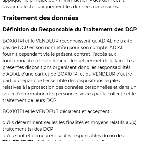
appliquer le principe de « minimisation » des données, à
savoir collecter uniquement les données nécessaires.
Traitement des données
Définition du Responsable du Traitement des DCP
BOX10TRI et le VENDEUR reconnaissent qu’ADIAL ne traite
pas de DCP en son nom et/ou pour son compte. ADIAL
fournit cependant via le présent contrat, l’accès aux
fonctionnalités de son logiciel, lequel permet de le faire. Les
présentes dispositions organisent donc les responsabilités
d’ADIAL d’une part et de BOX10TRI et du VENDEUR d’autre
part, au regard de l’ensemble des dispositions légales
relatives à la protection des données personnelles et dans un
souci d’information des personnes visées par la collecte et le
traitement de leurs DCP.
BOX10TRI et le VENDEUR déclarent et acceptent :
qu’ils déterminent seules les finalités et moyens relatifs au(x)
traitement (s) des DCP
qu’ils sont et demeurent seules responsables du ou des