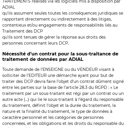
TRAITEMENTS réalisés via les logiciels mis à disposition par
ADIAL
qu’ils assument seules toutes les conséquences juridiques se
rapportant directement ou indirectement à des litiges,
contentieux et/ou engagements de responsabilités liés au
Traitement des DCP
qu’ils sont tenues de gérer la réponse aux droits des
personnes concernant leurs DCP.
Nécessité d’un contrat pour la sous-traitance de
traitement de données par ADIAL
Toute demande de l’ENSEIGNE ou du VENDEUR visant à
solliciter de l’EDITEUR une démarche ayant pour but de
traiter des DCP devra faire l’objet d’un contrat dûment signé
entre les parties sur la base de l’article 28.3 du RGPD : « Le
traitement par un sous-traitant est régi par un contrat ou un
autre acte (…) qui lie le sous-traitant à l’égard du responsable
du traitement, définit l’objet et la durée du traitement, la
nature et la finalité du traitement, le type de données à
caractère personnel et les catégories de personnes
concernées, et les obligations et les droits du responsable du