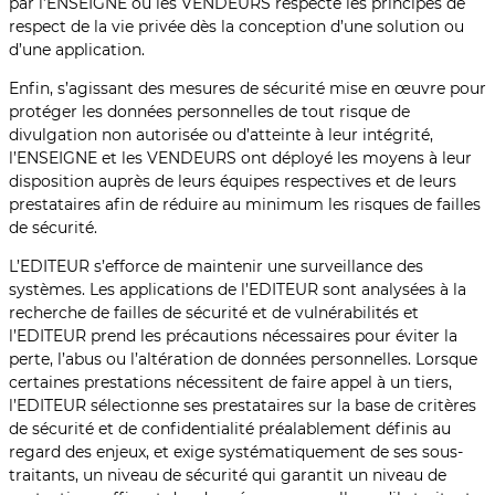
par l’ENSEIGNE ou les VENDEURS respecte les principes de
respect de la vie privée dès la conception d’une solution ou
d’une application.
Enfin, s’agissant des mesures de sécurité mise en œuvre pour
protéger les données personnelles de tout risque de
divulgation non autorisée ou d’atteinte à leur intégrité,
l’ENSEIGNE et les VENDEURS ont déployé les moyens à leur
disposition auprès de leurs équipes respectives et de leurs
prestataires afin de réduire au minimum les risques de failles
de sécurité.
L’EDITEUR s’efforce de maintenir une surveillance des
systèmes. Les applications de l’EDITEUR sont analysées à la
recherche de failles de sécurité et de vulnérabilités et
l’EDITEUR prend les précautions nécessaires pour éviter la
perte, l’abus ou l’altération de données personnelles. Lorsque
certaines prestations nécessitent de faire appel à un tiers,
l’EDITEUR sélectionne ses prestataires sur la base de critères
de sécurité et de confidentialité préalablement définis au
regard des enjeux, et exige systématiquement de ses sous-
traitants, un niveau de sécurité qui garantit un niveau de