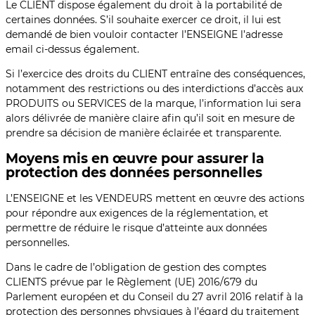
Le CLIENT dispose également du droit à la portabilité de
certaines données. S’il souhaite exercer ce droit, il lui est
demandé de bien vouloir contacter l’ENSEIGNE l’adresse
email ci-dessus également.
Si l’exercice des droits du CLIENT entraîne des conséquences,
notamment des restrictions ou des interdictions d’accès aux
PRODUITS ou SERVICES de la marque, l’information lui sera
alors délivrée de manière claire afin qu’il soit en mesure de
prendre sa décision de manière éclairée et transparente.
Moyens mis en œuvre pour assurer la
protection des données personnelles
L’ENSEIGNE et les VENDEURS mettent en œuvre des actions
pour répondre aux exigences de la réglementation, et
permettre de réduire le risque d’atteinte aux données
personnelles.
Dans le cadre de l’obligation de gestion des comptes
CLIENTS prévue par le Règlement (UE) 2016/679 du
Parlement européen et du Conseil du 27 avril 2016 relatif à la
protection des personnes physiques à l’égard du traitement