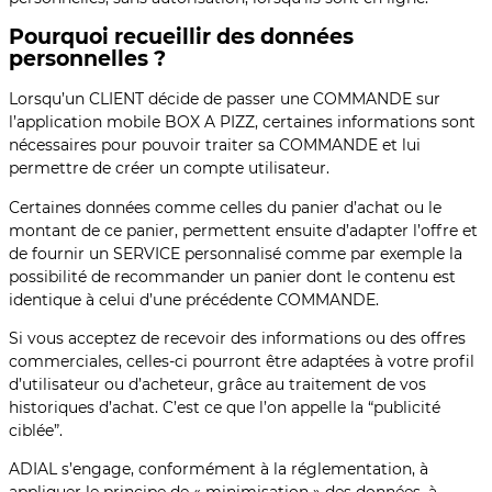
Pourquoi recueillir des données
personnelles ?
Lorsqu’un CLIENT décide de passer une COMMANDE sur
l’application mobile BOX A PIZZ, certaines informations sont
nécessaires pour pouvoir traiter sa COMMANDE et lui
permettre de créer un compte utilisateur.
Certaines données comme celles du panier d’achat ou le
montant de ce panier, permettent ensuite d’adapter l’offre et
de fournir un SERVICE personnalisé comme par exemple la
possibilité de recommander un panier dont le contenu est
identique à celui d’une précédente COMMANDE.
Si vous acceptez de recevoir des informations ou des offres
commerciales, celles-ci pourront être adaptées à votre profil
d’utilisateur ou d’acheteur, grâce au traitement de vos
historiques d’achat. C’est ce que l’on appelle la “publicité
ciblée”.
ADIAL s’engage, conformément à la réglementation, à