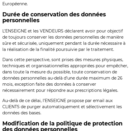
Européenne.
Durée de conservation des données
personnelles
L’ENSEIGNE et les VENDEURS déclarent avoir pour objectif
de toujours conserver les données personnelles de manière
sûre et sécurisée, uniquement pendant la durée nécessaire à
la réalisation de la finalité poursuivie par le traitement.
Dans cette perspective, sont prises des mesures physiques,
techniques et organisationnelles appropriées pour empêcher,
dans toute la mesure du possible, toute conservation de
données personnelles au-delà d’une durée maximum de 26
mois, exception faite des données à conserver
nécessairement pour répondre aux prescriptions légales.
Au-delà de ce délai, l’ENSEIGNE propose par email aux
CLIENTS de purger automatiquement et sélectivement les
données des bases.
Modification de la politique de protection
des données personnelles