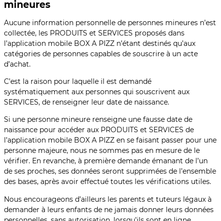
mineures
Aucune information personnelle de personnes mineures n’est
collectée, les PRODUITS et SERVICES proposés dans
l’application mobile BOX A PIZZ n’étant destinés qu’aux
catégories de personnes capables de souscrire à un acte
d’achat.
C’est la raison pour laquelle il est demandé
systématiquement aux personnes qui souscrivent aux
SERVICES, de renseigner leur date de naissance.
Si une personne mineure renseigne une fausse date de
naissance pour accéder aux PRODUITS et SERVICES de
l’application mobile BOX A PIZZ en se faisant passer pour une
personne majeure, nous ne sommes pas en mesure de le
vérifier. En revanche, à première demande émanant de l’un
de ses proches, ses données seront supprimées de l’ensemble
des bases, après avoir effectué toutes les vérifications utiles.
Nous encourageons d’ailleurs les parents et tuteurs légaux à
demander à leurs enfants de ne jamais donner leurs données
personnelles, sans autorisation, lorsqu’ils sont en ligne.