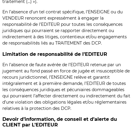
traitement (…) »).
En l’absence d’un tel contrat spécifique, l’ENSEIGNE ou du
VENDEUR renoncent expressément à engager la
responsabilité de l’EDITEUR pour toutes les conséquences
juridiques qui pourraient se rapporter directement ou
indirectement à des litiges, contentieux et/ou engagements
de responsabilités liés au TRAITEMENT des DCP.
Limitation de responsabilité de l’EDITEUR
En l’absence de faute avérée de l’EDITEUR retenue par un
jugement au fond passé en force de jugée et insusceptible de
recours juridictionnel, l’ENSEIGNE relève et garantit
intégralement et à première demande, l’EDITEUR de toutes
les conséquences juridiques et pécuniaires dommageables
qui pourraient l’affecter directement ou indirectement du fait
d’une violation des obligations légales et/ou réglementaires
relatives à la protection des DCP.
Devoir d’information, de conseil et d’alerte du
CLIENT par L’EDITEUR