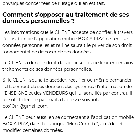
physiques concernées de l’usage qui en est fait.
Comment s’opposer au traitement de ses
données personnelles ?
Les informations que le CLIENT accepte de confier, à travers
l’utilisation de l’application mobile BOX A PIZZ, restent ses
données personnelles et nul ne saurait le priver de son droit
fondamental de disposer de ses données.
Le CLIENT a donc le droit de s’opposer ou de limiter certains
traitements de ses données personnelles.
Si le CLIENT souhaite accéder, rectifier ou même demander
l’effacement de ses données des systèmes d’information de
l’ENSEIGNE et des VENDEURS qui lui sont liés par contrat, il
lui suffit d’écrire par mail à l’adresse suivante :
box10tri@gmail.com.
Le CLIENT peut aussi en se connectant à l’application mobile
BOX A PIZZ, dans la rubrique “Mon Compte”, accéder et
modifier certaines données.