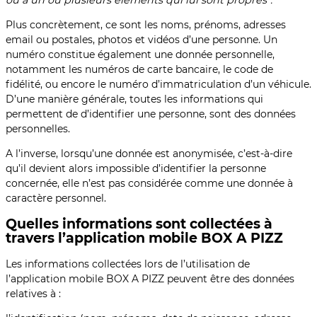
Plus concrètement, ce sont les noms, prénoms, adresses
email ou postales, photos et vidéos d’une personne. Un
numéro constitue également une donnée personnelle,
notamment les numéros de carte bancaire, le code de
fidélité, ou encore le numéro d’immatriculation d’un véhicule.
D’une manière générale, toutes les informations qui
permettent de d’identifier une personne, sont des données
personnelles.
A l’inverse, lorsqu’une donnée est anonymisée, c’est-à-dire
qu’il devient alors impossible d’identifier la personne
concernée, elle n’est pas considérée comme une donnée à
caractère personnel.
Quelles informations sont collectées à
travers l’application mobile BOX A PIZZ
Les informations collectées lors de l’utilisation de
l’application mobile BOX A PIZZ peuvent être des données
relatives à :