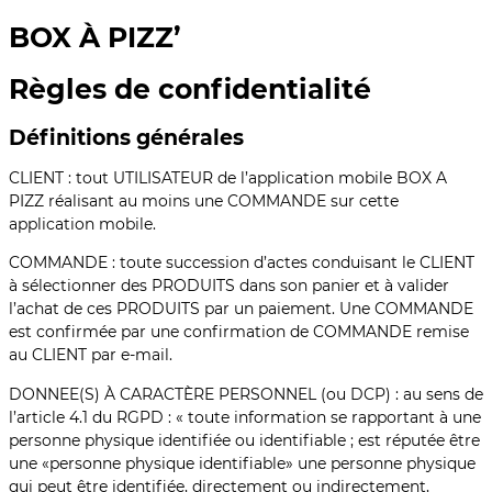
BOX À PIZZ’
Règles de confidentialité
Définitions générales
CLIENT : tout UTILISATEUR de l’application mobile BOX A
PIZZ réalisant au moins une COMMANDE sur cette
application mobile.
COMMANDE : toute succession d’actes conduisant le CLIENT
à sélectionner des PRODUITS dans son panier et à valider
l’achat de ces PRODUITS par un paiement. Une COMMANDE
est confirmée par une confirmation de COMMANDE remise
au CLIENT par e-mail.
DONNEE(S) À CARACTÈRE PERSONNEL (ou DCP) : au sens de
l’article 4.1 du RGPD : « toute information se rapportant à une
personne physique identifiée ou identifiable ; est réputée être
une «personne physique identifiable» une personne physique
qui peut être identifiée, directement ou indirectement,