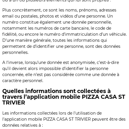
Plus concrètement, ce sont les noms, prénoms, adresses
email ou postales, photos et vidéos d’une personne. Un
numéro constitue également une donnée personnelle,
notamment les numéros de carte bancaire, le code de
fidélité, ou encore le numéro d’immatriculation d’un véhicule.
D’une manière générale, toutes les informations qui
permettent de d’identifier une personne, sont des données
personnelles.
A l’inverse, lorsqu’une donnée est anonymisée, c’est-à-dire
qu’il devient alors impossible d’identifier la personne
concernée, elle n’est pas considérée comme une donnée à
caractère personnel.
Quelles informations sont collectées à
travers l’application mobile PIZZA CASA ST
TRIVIER
Les informations collectées lors de l’utilisation de
l’application mobile PIZZA CASA ST TRIVIER peuvent être des
données relatives à :