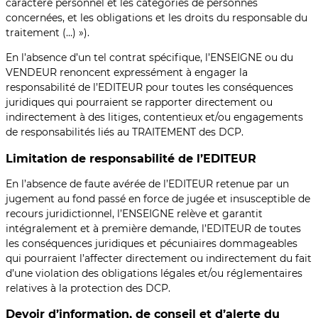
caractère personnel et les catégories de personnes
concernées, et les obligations et les droits du responsable du
traitement (…) »).
En l’absence d’un tel contrat spécifique, l’ENSEIGNE ou du
VENDEUR renoncent expressément à engager la
responsabilité de l’EDITEUR pour toutes les conséquences
juridiques qui pourraient se rapporter directement ou
indirectement à des litiges, contentieux et/ou engagements
de responsabilités liés au TRAITEMENT des DCP.
Limitation de responsabilité de l’EDITEUR
En l’absence de faute avérée de l’EDITEUR retenue par un
jugement au fond passé en force de jugée et insusceptible de
recours juridictionnel, l’ENSEIGNE relève et garantit
intégralement et à première demande, l’EDITEUR de toutes
les conséquences juridiques et pécuniaires dommageables
qui pourraient l’affecter directement ou indirectement du fait
d’une violation des obligations légales et/ou réglementaires
relatives à la protection des DCP.
Devoir d’information, de conseil et d’alerte du