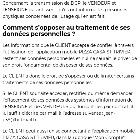
Concernant la transmission de DCP, le VENDEUR et
l’ENSEIGNE garantissent qu’ils ont informé les personnes
physiques concernées de l’usage qui en est fait.
Comment s’opposer au traitement de ses
données personnelles ?
Les informations que le CLIENT accepte de confier, à travers
l’utilisation de l’application mobile PIZZA CASA ST TRIVIER,
restent ses données personnelles et nul ne saurait le priver de
son droit fondamental de disposer de ses données.
Le CLIENT a donc le droit de s’opposer ou de limiter certains
traitements de ses données personnelles.
Si le CLIENT souhaite accéder, rectifier ou même demander
l’effacement de ses données des systèmes d’information de
l’ENSEIGNE et des VENDEURS qui lui sont liés par contrat, il
lui suffit d’écrire par mail à l’adresse suivante : jean-
p39@hotmail.fr.
Le CLIENT peut aussi en se connectant à l’application mobile
PIZZA CASA ST TRIVIER, dans la rubrique “Mon Compte”,