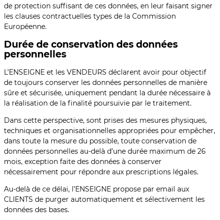
de protection suffisant de ces données, en leur faisant signer
les clauses contractuelles types de la Commission
Européenne.
Durée de conservation des données
personnelles
L’ENSEIGNE et les VENDEURS déclarent avoir pour objectif
de toujours conserver les données personnelles de manière
sûre et sécurisée, uniquement pendant la durée nécessaire à
la réalisation de la finalité poursuivie par le traitement.
Dans cette perspective, sont prises des mesures physiques,
techniques et organisationnelles appropriées pour empêcher,
dans toute la mesure du possible, toute conservation de
données personnelles au-delà d’une durée maximum de 26
mois, exception faite des données à conserver
nécessairement pour répondre aux prescriptions légales.
Au-delà de ce délai, l’ENSEIGNE propose par email aux
CLIENTS de purger automatiquement et sélectivement les
données des bases.