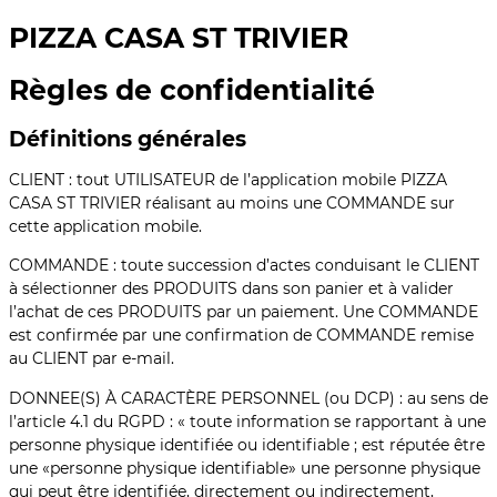
PIZZA CASA ST TRIVIER
Règles de confidentialité
Définitions générales
CLIENT : tout UTILISATEUR de l’application mobile PIZZA
CASA ST TRIVIER réalisant au moins une COMMANDE sur
cette application mobile.
COMMANDE : toute succession d’actes conduisant le CLIENT
à sélectionner des PRODUITS dans son panier et à valider
l’achat de ces PRODUITS par un paiement. Une COMMANDE
est confirmée par une confirmation de COMMANDE remise
au CLIENT par e-mail.
DONNEE(S) À CARACTÈRE PERSONNEL (ou DCP) : au sens de
l’article 4.1 du RGPD : « toute information se rapportant à une
personne physique identifiée ou identifiable ; est réputée être
une «personne physique identifiable» une personne physique
qui peut être identifiée, directement ou indirectement,