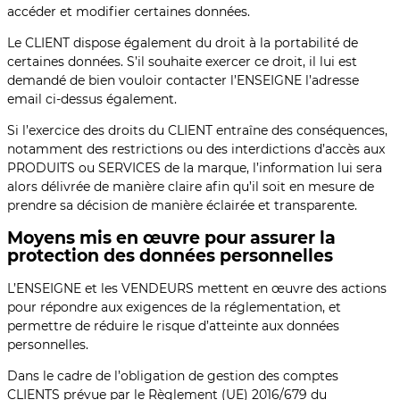
accéder et modifier certaines données.
Le CLIENT dispose également du droit à la portabilité de
certaines données. S’il souhaite exercer ce droit, il lui est
demandé de bien vouloir contacter l’ENSEIGNE l’adresse
email ci-dessus également.
Si l’exercice des droits du CLIENT entraîne des conséquences,
notamment des restrictions ou des interdictions d’accès aux
PRODUITS ou SERVICES de la marque, l’information lui sera
alors délivrée de manière claire afin qu’il soit en mesure de
prendre sa décision de manière éclairée et transparente.
Moyens mis en œuvre pour assurer la
protection des données personnelles
L’ENSEIGNE et les VENDEURS mettent en œuvre des actions
pour répondre aux exigences de la réglementation, et
permettre de réduire le risque d’atteinte aux données
personnelles.
Dans le cadre de l’obligation de gestion des comptes
CLIENTS prévue par le Règlement (UE) 2016/679 du