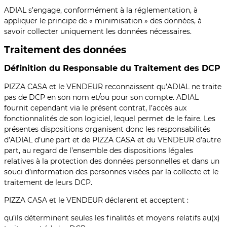
ADIAL s’engage, conformément à la réglementation, à
appliquer le principe de « minimisation » des données, à
savoir collecter uniquement les données nécessaires.
Traitement des données
Définition du Responsable du Traitement des DCP
PIZZA CASA et le VENDEUR reconnaissent qu’ADIAL ne traite
pas de DCP en son nom et/ou pour son compte. ADIAL
fournit cependant via le présent contrat, l’accès aux
fonctionnalités de son logiciel, lequel permet de le faire. Les
présentes dispositions organisent donc les responsabilités
d’ADIAL d’une part et de PIZZA CASA et du VENDEUR d’autre
part, au regard de l’ensemble des dispositions légales
relatives à la protection des données personnelles et dans un
souci d’information des personnes visées par la collecte et le
traitement de leurs DCP.
PIZZA CASA et le VENDEUR déclarent et acceptent :
qu’ils déterminent seules les finalités et moyens relatifs au(x)