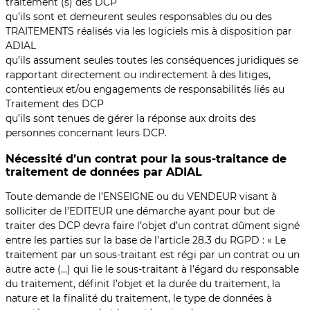
traitement (s) des DCP
qu’ils sont et demeurent seules responsables du ou des
TRAITEMENTS réalisés via les logiciels mis à disposition par
ADIAL
qu’ils assument seules toutes les conséquences juridiques se
rapportant directement ou indirectement à des litiges,
contentieux et/ou engagements de responsabilités liés au
Traitement des DCP
qu’ils sont tenues de gérer la réponse aux droits des
personnes concernant leurs DCP.
Nécessité d’un contrat pour la sous-traitance de
traitement de données par ADIAL
Toute demande de l’ENSEIGNE ou du VENDEUR visant à
solliciter de l’EDITEUR une démarche ayant pour but de
traiter des DCP devra faire l’objet d’un contrat dûment signé
entre les parties sur la base de l’article 28.3 du RGPD : « Le
traitement par un sous-traitant est régi par un contrat ou un
autre acte (…) qui lie le sous-traitant à l’égard du responsable
du traitement, définit l’objet et la durée du traitement, la
nature et la finalité du traitement, le type de données à