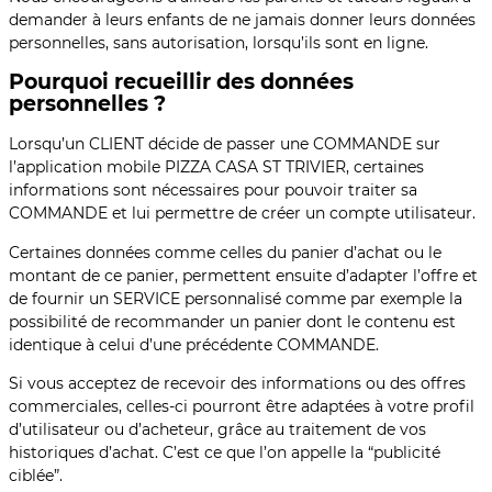
demander à leurs enfants de ne jamais donner leurs données
personnelles, sans autorisation, lorsqu’ils sont en ligne.
Pourquoi recueillir des données
personnelles ?
Lorsqu’un CLIENT décide de passer une COMMANDE sur
l’application mobile PIZZA CASA ST TRIVIER, certaines
informations sont nécessaires pour pouvoir traiter sa
COMMANDE et lui permettre de créer un compte utilisateur.
Certaines données comme celles du panier d’achat ou le
montant de ce panier, permettent ensuite d’adapter l’offre et
de fournir un SERVICE personnalisé comme par exemple la
possibilité de recommander un panier dont le contenu est
identique à celui d’une précédente COMMANDE.
Si vous acceptez de recevoir des informations ou des offres
commerciales, celles-ci pourront être adaptées à votre profil
d’utilisateur ou d’acheteur, grâce au traitement de vos
historiques d’achat. C’est ce que l’on appelle la “publicité
ciblée”.