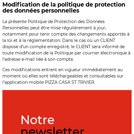
Modification de la politique de protection
des données personnelles
La présente Politique de Protection des Données
Personnelles peut être mise régulièrement à jour,
notamment pour tenir compte des changements apportés à
la loi et à la réglementation. Dans le cas où un CLIENT
dispose d’un compte enregistré, le CLIENT sera informé de
toute modification de la Politique par courrier électronique à
l’adresse e-mail liée à son compte.
Ces modifications entrent en vigueur immédiatement au
moment où elles sont téléchargeables et consultables sur
l’application mobile PIZZA CASA ST TRIVIER.
Notre
newsletter