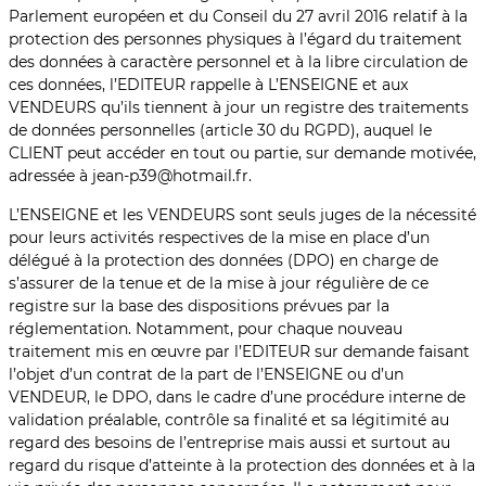
Parlement européen et du Conseil du 27 avril 2016 relatif à la
protection des personnes physiques à l’égard du traitement
des données à caractère personnel et à la libre circulation de
ces données, l’EDITEUR rappelle à L’ENSEIGNE et aux
VENDEURS qu’ils tiennent à jour un registre des traitements
de données personnelles (article 30 du RGPD), auquel le
CLIENT peut accéder en tout ou partie, sur demande motivée,
adressée à jean-p39@hotmail.fr.
L’ENSEIGNE et les VENDEURS sont seuls juges de la nécessité
pour leurs activités respectives de la mise en place d’un
délégué à la protection des données (DPO) en charge de
s’assurer de la tenue et de la mise à jour régulière de ce
registre sur la base des dispositions prévues par la
réglementation. Notamment, pour chaque nouveau
traitement mis en œuvre par l’EDITEUR sur demande faisant
l’objet d’un contrat de la part de l’ENSEIGNE ou d’un
VENDEUR, le DPO, dans le cadre d’une procédure interne de
validation préalable, contrôle sa finalité et sa légitimité au
regard des besoins de l’entreprise mais aussi et surtout au
regard du risque d’atteinte à la protection des données et à la