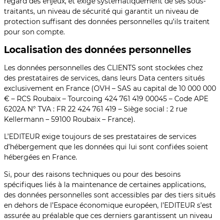
regard des enjeux, et exige systématiquement de ses sous-
traitants, un niveau de sécurité qui garantit un niveau de
protection suffisant des données personnelles qu’ils traitent
pour son compte.
Localisation des données personnelles
Les données personnelles des CLIENTS sont stockées chez
des prestataires de services, dans leurs Data centers situés
exclusivement en France (OVH – SAS au capital de 10 000 000
€ – RCS Roubaix – Tourcoing 424 761 419 00045 – Code APE
6202A N° TVA : FR 22 424 761 419 – Siège social : 2 rue
Kellermann – 59100 Roubaix – France).
L’EDITEUR exige toujours de ses prestataires de services
d’hébergement que les données qui lui sont confiées soient
hébergées en France.
Si, pour des raisons techniques ou pour des besoins
spécifiques liés à la maintenance de certaines applications,
des données personnelles sont accessibles par des tiers situés
en dehors de l’Espace économique européen, l’EDITEUR s’est
assurée au préalable que ces derniers garantissent un niveau