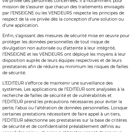
vie privée des personnes concernées. Il a notamment pour
mission de s’assurer que chacun des traitements envisagés
par l’ENSEIGNE ou les VENDEURS respecte les principes de
respect de la vie privée dès la conception d’une solution ou
d’une application.
Enfin, s’agissant des mesures de sécurité mise en œuvre pour
protéger les données personnelles de tout risque de
divulgation non autorisée ou d’atteinte à leur intégrité,
l’ENSEIGNE et les VENDEURS ont déployé les moyens à leur
disposition auprès de leurs équipes respectives et de leurs
prestataires afin de réduire au minimum les risques de failles
de sécurité.
L’EDITEUR s’efforce de maintenir une surveillance des
systèmes. Les applications de l’EDITEUR sont analysées à la
recherche de failles de sécurité et de vulnérabilités et
l’EDITEUR prend les précautions nécessaires pour éviter la
perte, l’abus ou l’altération de données personnelles. Lorsque
certaines prestations nécessitent de faire appel à un tiers,
l’EDITEUR sélectionne ses prestataires sur la base de critères
de sécurité et de confidentialité préalablement définis au