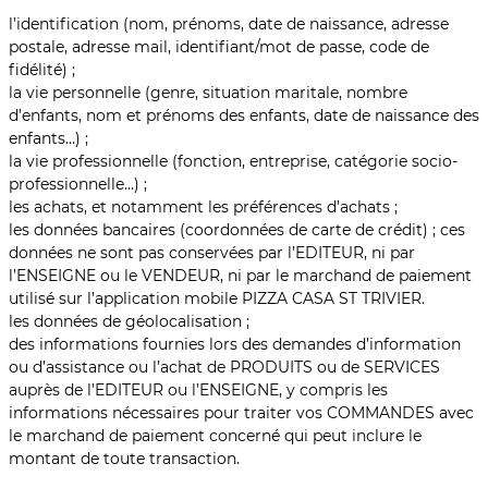
l’identification (nom, prénoms, date de naissance, adresse
postale, adresse mail, identifiant/mot de passe, code de
fidélité) ;
la vie personnelle (genre, situation maritale, nombre
d’enfants, nom et prénoms des enfants, date de naissance des
enfants…) ;
la vie professionnelle (fonction, entreprise, catégorie socio-
professionnelle…) ;
les achats, et notamment les préférences d’achats ;
les données bancaires (coordonnées de carte de crédit) ; ces
données ne sont pas conservées par l’EDITEUR, ni par
l’ENSEIGNE ou le VENDEUR, ni par le marchand de paiement
utilisé sur l’application mobile PIZZA CASA ST TRIVIER.
les données de géolocalisation ;
des informations fournies lors des demandes d’information
ou d’assistance ou l’achat de PRODUITS ou de SERVICES
auprès de l’EDITEUR ou l’ENSEIGNE, y compris les
informations nécessaires pour traiter vos COMMANDES avec
le marchand de paiement concerné qui peut inclure le
montant de toute transaction.