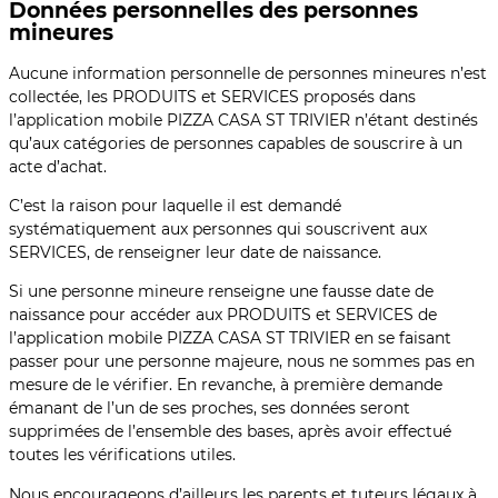
Données personnelles des personnes
mineures
Aucune information personnelle de personnes mineures n’est
collectée, les PRODUITS et SERVICES proposés dans
l’application mobile PIZZA CASA ST TRIVIER n’étant destinés
qu’aux catégories de personnes capables de souscrire à un
acte d’achat.
C’est la raison pour laquelle il est demandé
systématiquement aux personnes qui souscrivent aux
SERVICES, de renseigner leur date de naissance.
Si une personne mineure renseigne une fausse date de
naissance pour accéder aux PRODUITS et SERVICES de
l’application mobile PIZZA CASA ST TRIVIER en se faisant
passer pour une personne majeure, nous ne sommes pas en
mesure de le vérifier. En revanche, à première demande
émanant de l’un de ses proches, ses données seront
supprimées de l’ensemble des bases, après avoir effectué
toutes les vérifications utiles.
Nous encourageons d’ailleurs les parents et tuteurs légaux à