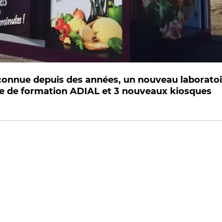
econnue depuis des années, un nouveau laboratoi
re de formation ADIAL et 3 nouveaux kiosques