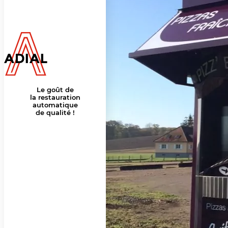
Le goût de
la restauration
automatique
de qualité !