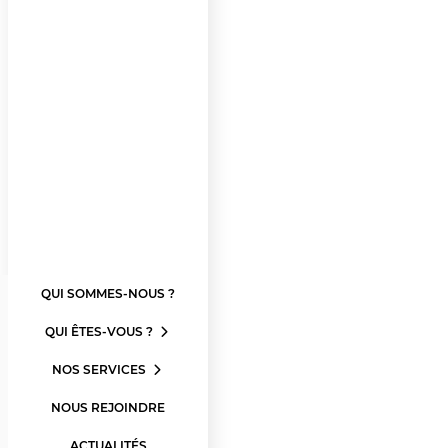
QUI SOMMES-NOUS ?
QUI ÊTES-VOUS ?
NOS SERVICES
NOUS REJOINDRE
ACTUALITÉS