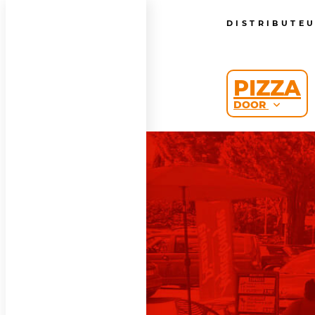
DISTRIBUTE
PIZZA
DOOR