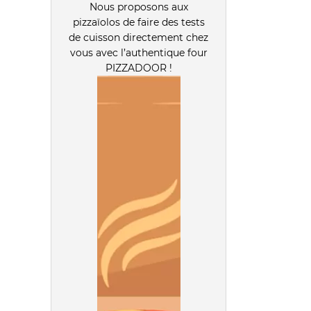
Nous proposons aux
pizzaïolos de faire des tests
de cuisson directement chez
vous avec l’authentique four
PIZZADOOR !