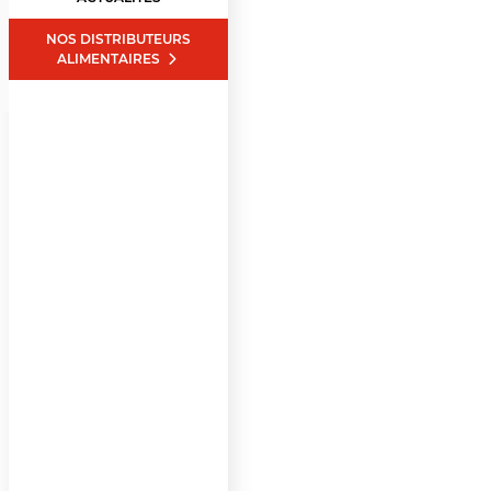
NOS DISTRIBUTEURS
ALIMENTAIRES