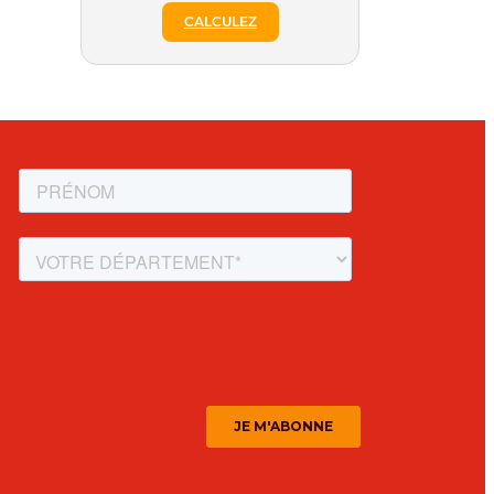
CALCULEZ