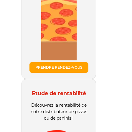
PRENDRE RENDEZ-VOUS
Etude de rentabilité
Découvrez la rentabilité de
notre distributeur de pizzas
ou de paninis !