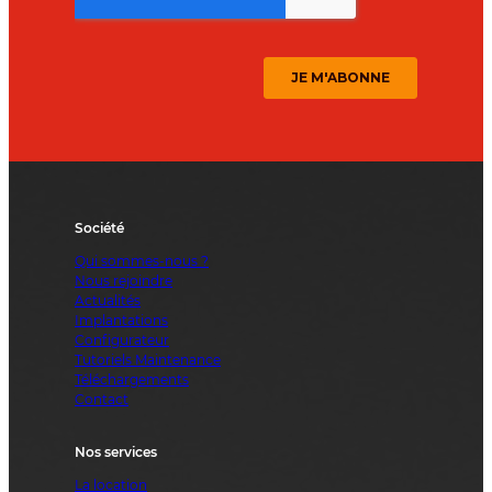
Société
Qui sommes-nous ?
Nous rejoindre
Actualités
Implantations
Configurateur
Tutoriels Maintenance
Téléchargements
Contact
Nos services
La location