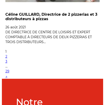
Céline GUILLARD, Directrice de 2 pizzerias et 3
distributeurs à pizzas
26 août 2021
DE DIRECTRICE DE CENTRE DE LOISIRS ET EXPERT
COMPTABLE À DIRECTEURS DE DEUX PIZZERIAS ET
TROIS DISTRIBUTEURS…
1
2
3
…
29
→
Notre