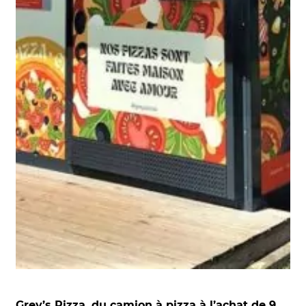
Grey’s Pizza, du camion à pizza à l’achat de 9