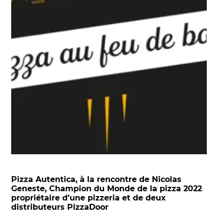
Pizza Autentica, à la rencontre de Nicolas
Geneste, Champion du Monde de la pizza 2022
propriétaire d’une pizzeria et de deux
distributeurs PizzaDoor