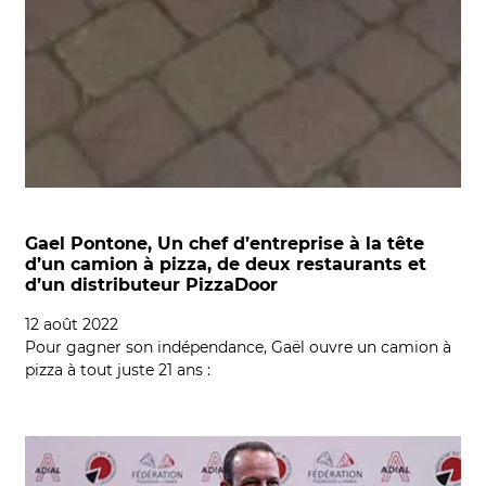
Gael Pontone, Un chef d’entreprise à la tête
d’un camion à pizza, de deux restaurants et
d’un distributeur PizzaDoor
12 août 2022
Pour gagner son indépendance, Gaël ouvre un camion à
pizza à tout juste 21 ans :