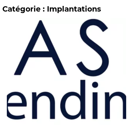
Catégorie :
Implantations