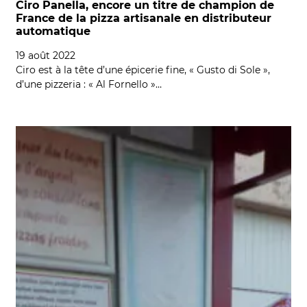
Ciro Panella, encore un titre de champion de
France de la pizza artisanale en distributeur
automatique
19 août 2022
Ciro est à la tête d’une épicerie fine, « Gusto di Sole »,
d’une pizzeria : « Al Fornello »…