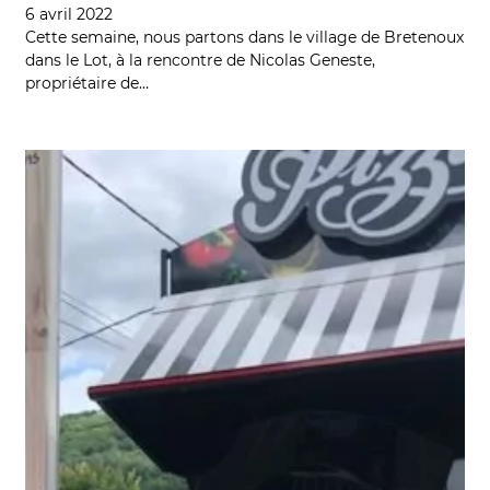
6 avril 2022
Cette semaine, nous partons dans le village de Bretenoux
dans le Lot, à la rencontre de Nicolas Geneste,
propriétaire de…