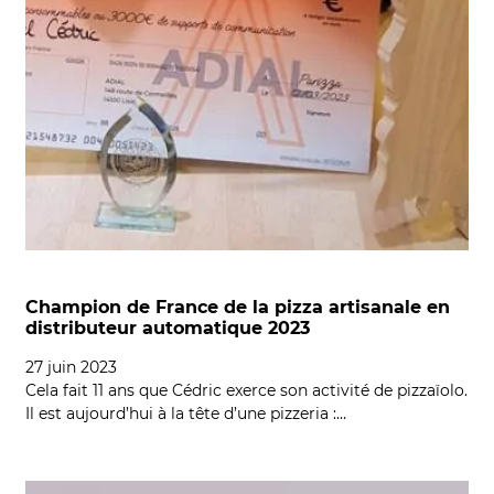
Champion de France de la pizza artisanale en
distributeur automatique 2023
27 juin 2023
Cela fait 11 ans que Cédric exerce son activité de pizzaïolo.
Il est aujourd’hui à la tête d’une pizzeria :…