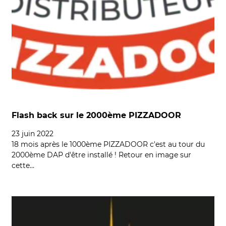
Flash back sur le 2000ème PIZZADOOR
23 juin 2022
18 mois après le 1000ème PIZZADOOR c'est au tour du
2000ème DAP d'être installé ! Retour en image sur
cette…