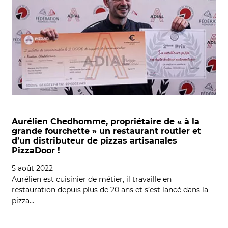
Aurélien Chedhomme, propriétaire de « à la
grande fourchette » un restaurant routier et
d’un distributeur de pizzas artisanales
PizzaDoor !
5 août 2022
Aurélien est cuisinier de métier, il travaille en
restauration depuis plus de 20 ans et s’est lancé dans la
pizza…