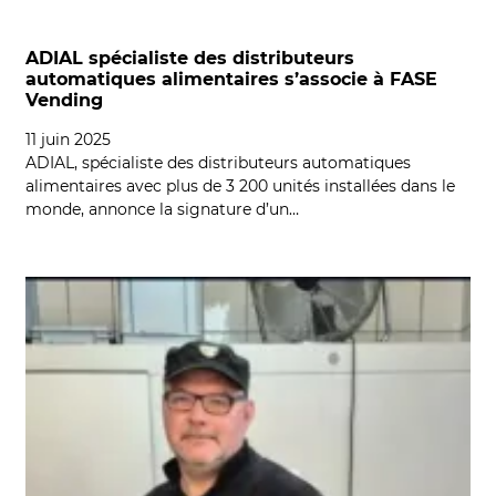
ADIAL spécialiste des distributeurs
automatiques alimentaires s’associe à FASE
Vending
11 juin 2025
ADIAL, spécialiste des distributeurs automatiques
alimentaires avec plus de 3 200 unités installées dans le
monde, annonce la signature d’un…