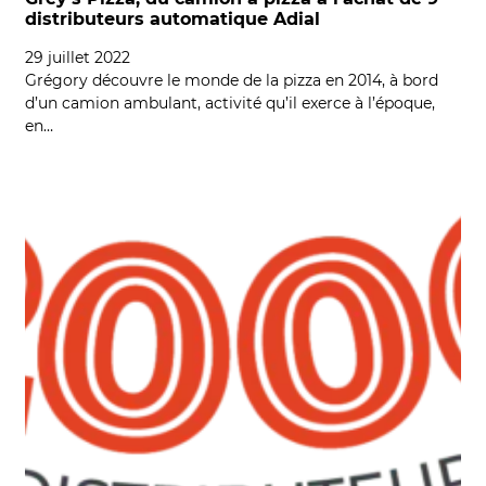
distributeurs automatique Adial
29 juillet 2022
Grégory découvre le monde de la pizza en 2014, à bord
d’un camion ambulant, activité qu’il exerce à l’époque,
en…