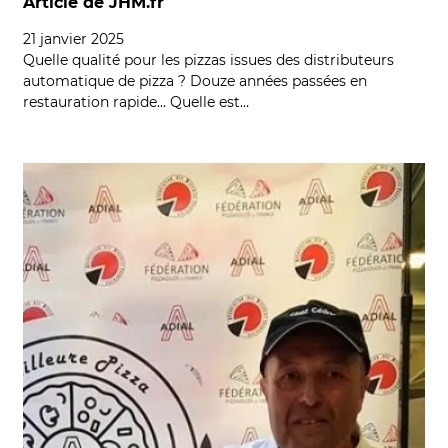
Article de JHM.fr
21 janvier 2025
Quelle qualité pour les pizzas issues des distributeurs
automatique de pizza ? Douze années passées en
restauration rapide... Quelle est…