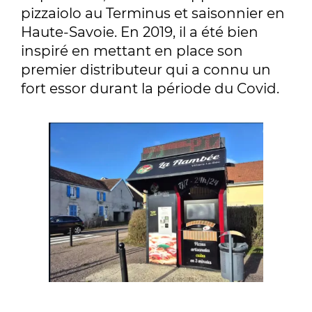
pizzaiolo au Terminus et saisonnier en
Haute-Savoie. En 2019, il a été bien
inspiré en mettant en place son
premier distributeur qui a connu un
fort essor durant la période du Covid.