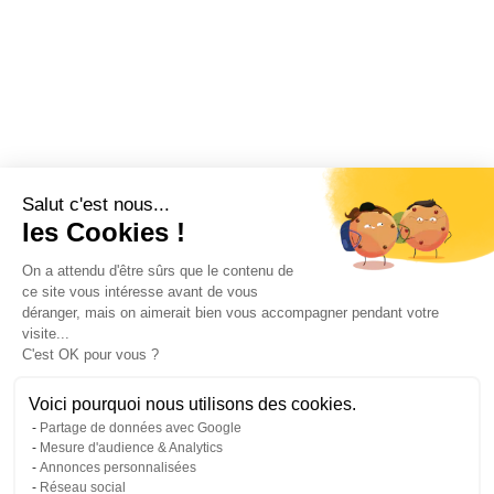
Salut c'est nous...
les Cookies !
On a attendu d'être sûrs que le contenu de
ce site vous intéresse avant de vous
déranger, mais on aimerait bien vous accompagner pendant votre
visite...
C'est OK pour vous ?
Voici pourquoi nous utilisons des cookies.
Partage de données avec Google
Mesure d'audience & Analytics
Annonces personnalisées
Réseau social