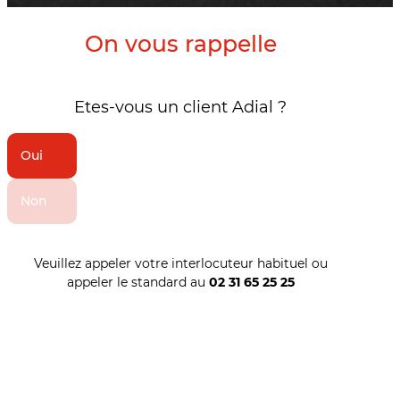
On vous rappelle
Etes-vous un client Adial ?
Oui
Non
Veuillez appeler votre interlocuteur habituel ou
appeler le standard au
02 31 65 25 25