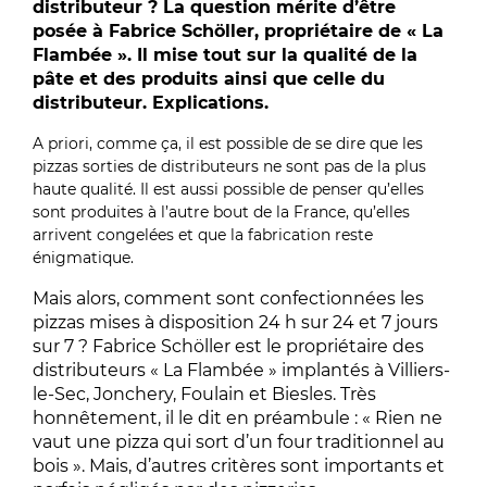
distributeur ? La question mérite d’être
posée à Fabrice Schöller, propriétaire de « La
Flambée ». Il mise tout sur la qualité de la
pâte et des produits ainsi que celle du
distributeur. Explications.
A priori, comme ça, il est possible de se dire que les
pizzas sorties de distributeurs ne sont pas de la plus
haute qualité. Il est aussi possible de penser qu’elles
sont produites à l’autre bout de la France, qu’elles
arrivent congelées et que la fabrication reste
énigmatique.
Mais alors, comment sont confectionnées les
pizzas mises à disposition 24 h sur 24 et 7 jours
sur 7 ? Fabrice Schöller est le propriétaire des
distributeurs « La Flambée » implantés à Villiers-
le-Sec, Jonchery, Foulain et Biesles. Très
honnêtement, il le dit en préambule : « Rien ne
vaut une pizza qui sort d’un four traditionnel au
bois ». Mais, d’autres critères sont importants et