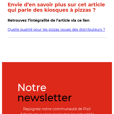
Envie d’en savoir plus sur cet article
qui parle des kiosques à pizzas ?
Retrouvez l’intégralité de l’article via ce lien
Quelle qualité pour les pizzas issues des distributeurs ?
Notre
newsletter
Rejoignez notre communauté de Pizz'