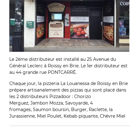
Le 2ème distributeur est installé au 25 Avenue du
Général Leclerc à Roissy en Brie. Le 1er distributeur est
au 44 grande rue PONTCARRÉ.
Chaque jour, la pizzeria La Louanessa de Roissy en Brie
prépare artisanalement des pizzas qui sont placé dans
les 2 distributeurs Pizzadoor : Chorizo
Merguez, Jambon Mozza, Savoyarde, 4
fromages, Saumon boursin, Burger, Raclette, la
Jurassienne, Miel Poulet, Kebab piquante, Chèvre Miel