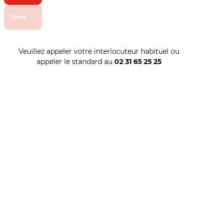
Non
Veuillez appeler votre interlocuteur habituel ou
appeler le standard au
02 31 65 25 25