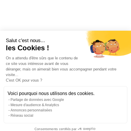
Salut c'est nous...
les Cookies !
On a attendu d'être sûrs que le contenu de
ce site vous intéresse avant de vous
déranger, mais on aimerait bien vous accompagner pendant votre
visite...
C'est OK pour vous ?
Voici pourquoi nous utilisons des cookies.
Partage de données avec Google
Mesure d'audience & Analytics
Annonces personnalisées
Réseau social
Consentements certifiés par