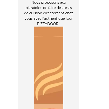
Nous proposons aux
pizzaïolos de faire des tests
de cuisson directement chez
vous avec l’authentique four
PIZZADOOR !