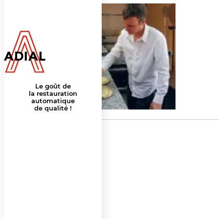
Le goût de
la restauration
automatique
de qualité !