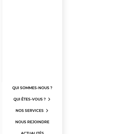
QUI SOMMES-NOUS ?
QUI ÊTES-VOUS ?
NOS SERVICES
NOUS REJOINDRE
ACTUALITÉS