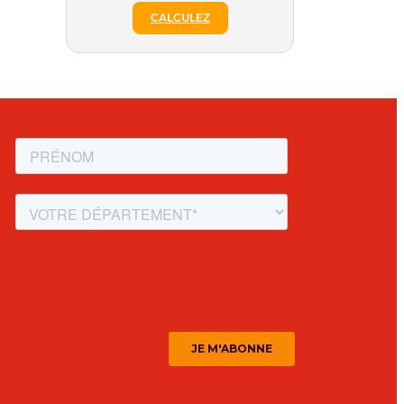
CALCULEZ