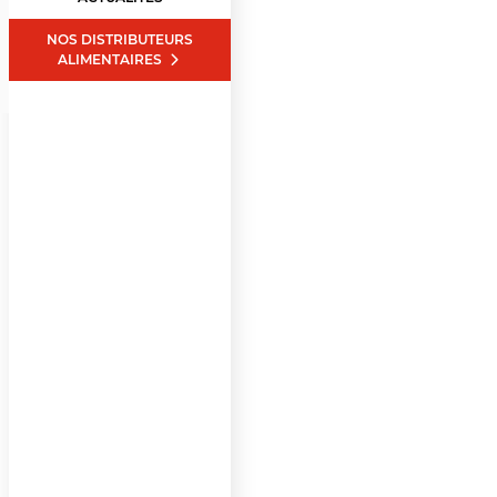
NOS DISTRIBUTEURS
ALIMENTAIRES