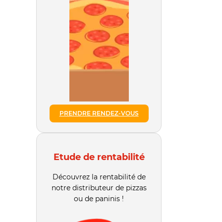
PRENDRE RENDEZ-VOUS
Etude de rentabilité
Découvrez la rentabilité de
notre distributeur de pizzas
ou de paninis !