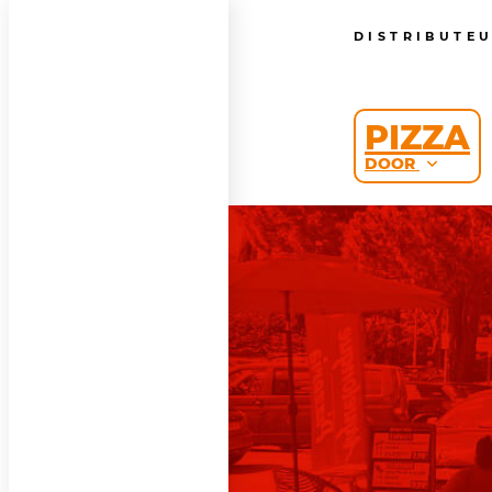
DISTRIBUTE
PIZZA
DOOR