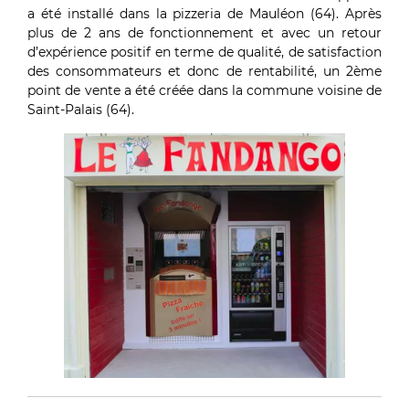
a été installé dans la pizzeria de Mauléon (64). Après
plus de 2 ans de fonctionnement et avec un retour
d’expérience positif en terme de qualité, de satisfaction
des consommateurs et donc de rentabilité, un 2ème
point de vente a été créée dans la commune voisine de
Saint-Palais (64).