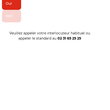
Oui
Non
Veuillez appeler votre interlocuteur habituel ou
appeler le standard au
02 31 65 25 25