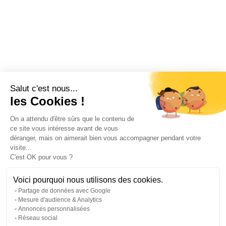
Salut c'est nous...
les Cookies !
On a attendu d'être sûrs que le contenu de
ce site vous intéresse avant de vous
déranger, mais on aimerait bien vous accompagner pendant votre
visite...
C'est OK pour vous ?
Voici pourquoi nous utilisons des cookies.
Partage de données avec Google
Mesure d'audience & Analytics
Annonces personnalisées
Réseau social