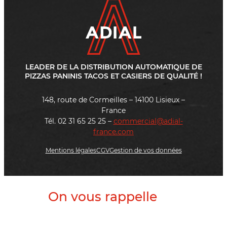
LEADER DE LA DISTRIBUTION AUTOMATIQUE DE
PIZZAS PANINIS TACOS ET CASIERS DE QUALITÉ !
148, route de Cormeilles – 14100 Lisieux –
France
Tél. 02 31 65 25 25 –
commercial@adial-
france.com
Mentions légales
CGV
Gestion de vos données
On vous rappelle