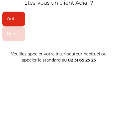
Etes-vous un client Adial ?
Oui
Non
Veuillez appeler votre interlocuteur habituel ou
appeler le standard au
02 31 65 25 25