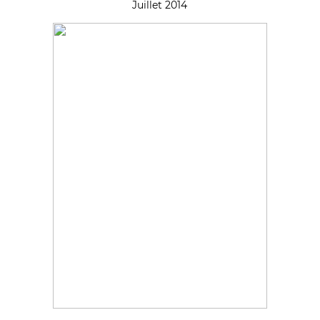
Juillet 2014