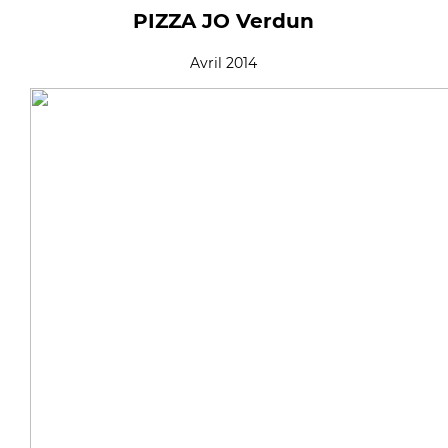
PIZZA JO Verdun
Avril 2014