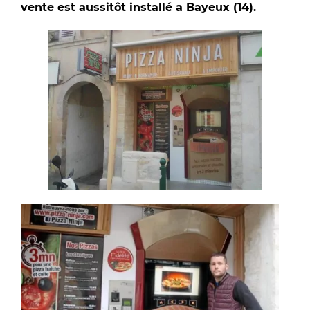
vente est aussitôt installé a Bayeux (14).