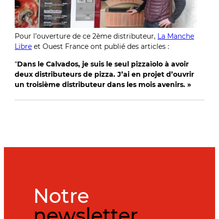
Pour l’ouverture de ce 2ème distributeur,
La Manche
Libre
et Ouest France ont publié des articles :
“
Dans le Calvados, je suis le seul pizzaïolo à avoir
deux distributeurs de pizza.
J’ai en projet d’ouvrir
un troisième distributeur dans les mois avenirs. »
Notre
newsletter