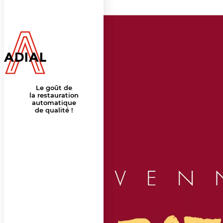
Le goût de
la restauration
automatique
de qualité !