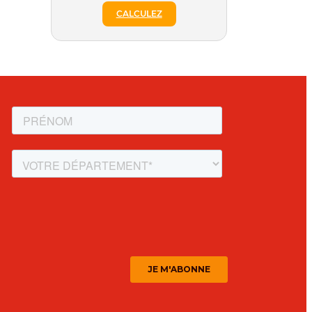
CALCULEZ