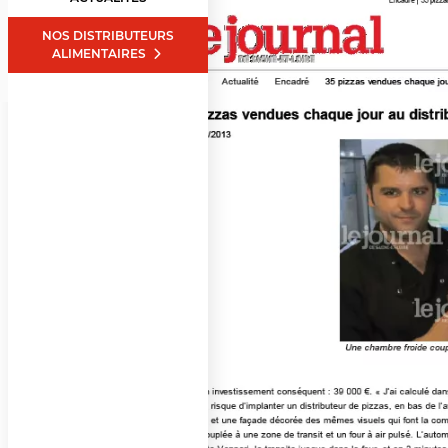
NOS DISTRIBUTEURS
ALIMENTAIRES