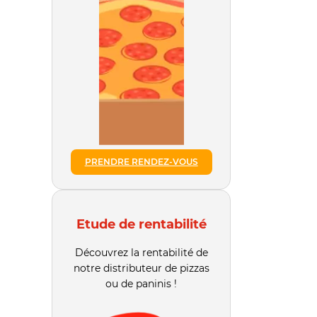
PRENDRE RENDEZ-VOUS
Etude de rentabilité
Découvrez la rentabilité de
notre distributeur de pizzas
ou de paninis !