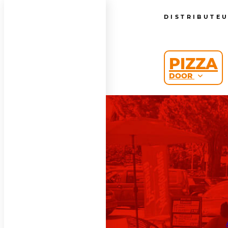
DISTRIBUTE
PIZZA
DOOR