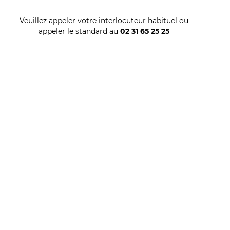
Veuillez appeler votre interlocuteur habituel ou
appeler le standard au
02 31 65 25 25