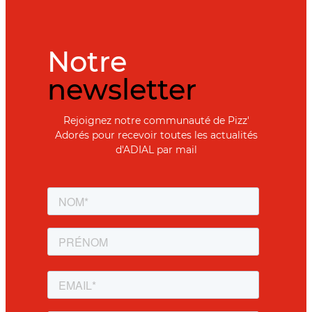
Notre
newsletter
Rejoignez notre communauté de Pizz'
Adorés pour recevoir toutes les actualités
d'ADIAL par mail