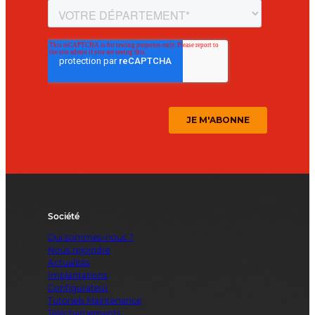
Société
Qui sommes-nous ?
Nous rejoindre
Actualités
Implantations
Configurateur
Tutoriels Maintenance
Téléchargements