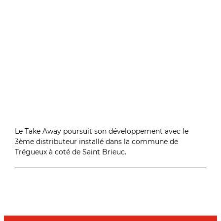
Le Take Away poursuit son développement avec le
3ème distributeur installé dans la commune de
Trégueux à coté de Saint Brieuc.