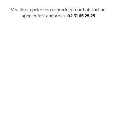
Veuillez appeler votre interlocuteur habituel ou
appeler le standard au
02 31 65 25 25