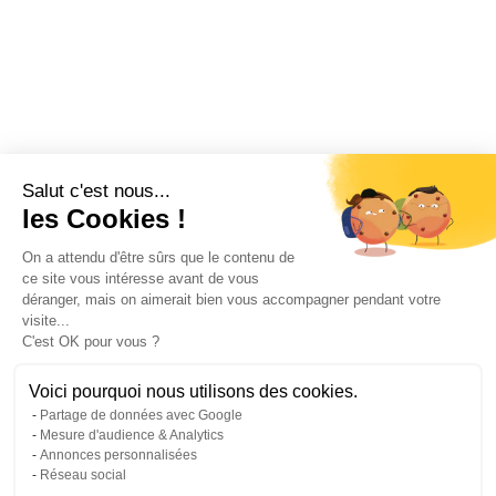
Salut c'est nous...
les Cookies !
On a attendu d'être sûrs que le contenu de
ce site vous intéresse avant de vous
déranger, mais on aimerait bien vous accompagner pendant votre
visite...
C'est OK pour vous ?
Voici pourquoi nous utilisons des cookies.
Partage de données avec Google
Mesure d'audience & Analytics
Annonces personnalisées
Réseau social