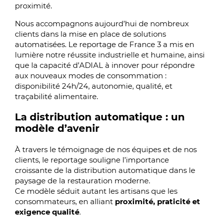
proximité.
Nous accompagnons aujourd’hui de nombreux
clients dans la mise en place de solutions
automatisées. Le reportage de France 3 a mis en
lumière notre réussite industrielle et humaine, ainsi
que la capacité d’ADIAL à innover pour répondre
aux nouveaux modes de consommation :
disponibilité 24h/24, autonomie, qualité, et
traçabilité alimentaire.
La distribution automatique : un
modèle d’avenir
À travers le témoignage de nos équipes et de nos
clients, le reportage souligne l’importance
croissante de la distribution automatique dans le
paysage de la restauration moderne.
Ce modèle séduit autant les artisans que les
consommateurs, en alliant
proximité, praticité et
exigence qualité
.