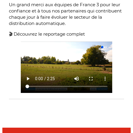
Un grand merci aux équipes de France 3 pour leur
confiance et à tous nos partenaires qui contribuent
chaque jour à faire évoluer le secteur de la
distribution automatique.
🎬 Découvrez le reportage complet