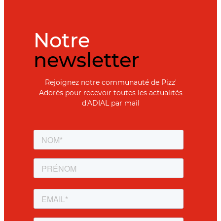
Notre
newsletter
Rejoignez notre communauté de Pizz'
Adorés pour recevoir toutes les actualités
d'ADIAL par mail