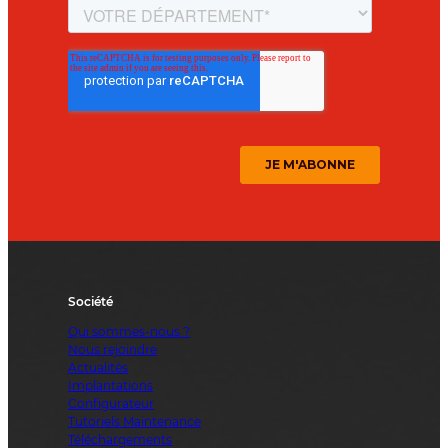
Société
Qui sommes-nous ?
Nous rejoindre
Actualités
Implantations
Configurateur
Tutoriels Maintenance
Téléchargements