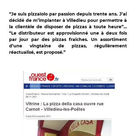
“Je suis pizzaïolo par passion depuis trente ans. J’ai
décidé de m’implanter à Villedieu pour permettre à
la clientèle de disposer de pizzas à toute heure”…
“
Le distributeur est approvisionné une à deux fois
par jour par des pizzas fraîches. U
n assortiment
d’une vingtaine de pizzas, régulièrement
réactualisé, est proposé.”