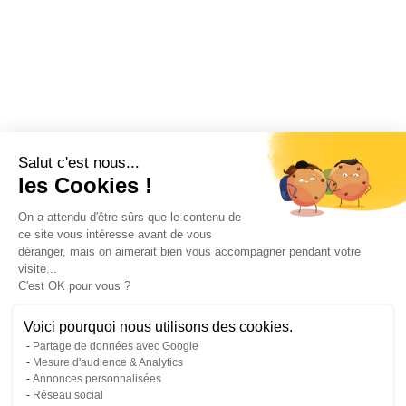
Salut c'est nous...
les Cookies !
On a attendu d'être sûrs que le contenu de
ce site vous intéresse avant de vous
déranger, mais on aimerait bien vous accompagner pendant votre
visite...
C'est OK pour vous ?
Voici pourquoi nous utilisons des cookies.
Partage de données avec Google
Mesure d'audience & Analytics
Annonces personnalisées
Réseau social