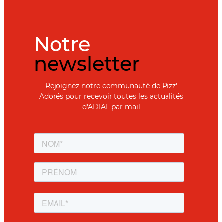
Notre
newsletter
Rejoignez notre communauté de Pizz'
Adorés pour recevoir toutes les actualités
d'ADIAL par mail