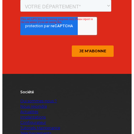
Société
Qui sommes-nous ?
Nous rejoindre
Actualités
Implantations
Configurateur
Tutoriels Maintenance
Téléchargements