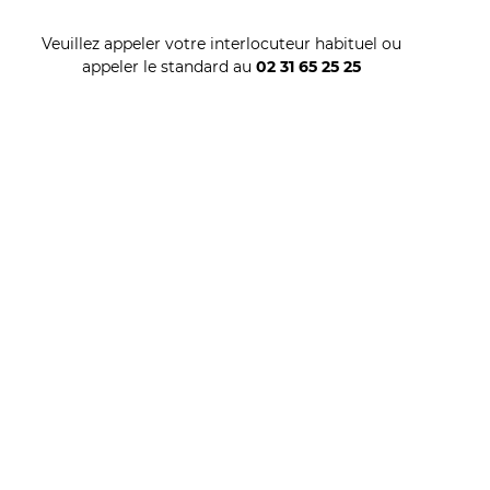
Veuillez appeler votre interlocuteur habituel ou
appeler le standard au
02 31 65 25 25