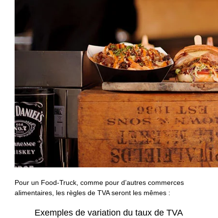
Pour un Food-Truck, comme pour d’autres commerces
alimentaires, les règles de TVA seront les mêmes :
Exemples de variation du taux de TVA