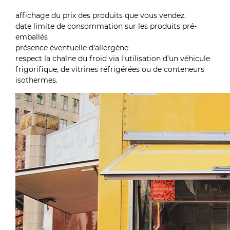
affichage du prix des produits que vous vendez.
date limite de consommation sur les produits pré-
emballés
présence éventuelle d’allergène
respect la chaîne du froid via l’utilisation d’un véhicule
frigorifique, de vitrines réfrigérées ou de conteneurs
isothermes.