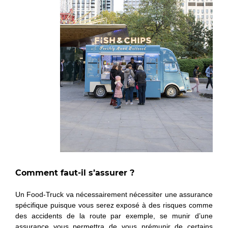
Comment faut-il s’assurer ?
Un Food-Truck va nécessairement nécessiter une assurance
spécifique puisque vous serez exposé à des risques comme
des accidents de la route par exemple, se munir d’une
assurance vous permettra de vous prémunir de certains