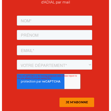
d'ADIAL par mail