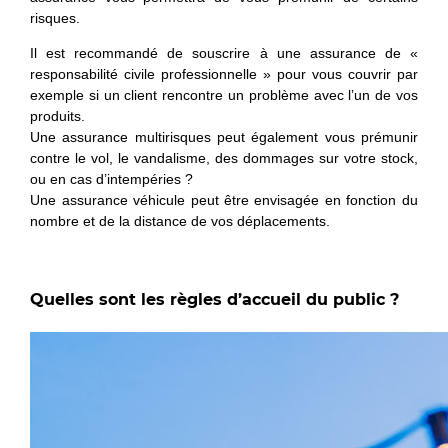
risques.
Il est recommandé de souscrire à une assurance de «
responsabilité civile professionnelle » pour vous couvrir par
exemple si un client rencontre un problème avec l’un de vos
produits.
Une assurance multirisques peut également vous prémunir
contre le vol, le vandalisme, des dommages sur votre stock,
ou en cas d’intempéries ?
Une assurance véhicule peut être envisagée en fonction du
nombre et de la distance de vos déplacements.
Quelles sont les règles d’accueil du public ?