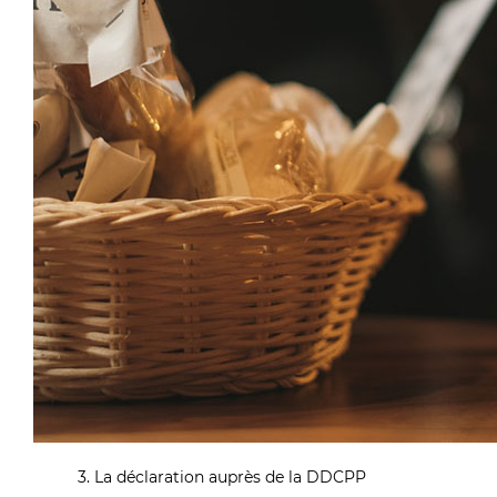
3. La déclaration auprès de la DDCPP