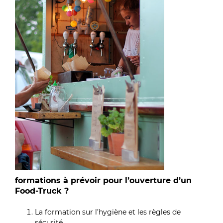
formations à prévoir pour l’ouverture d’un
Food-Truck ?
La formation sur l’hygiène et les règles de
sécurité