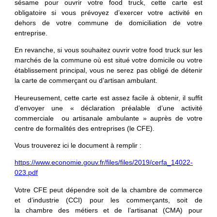
sésame pour ouvrir votre food truck, cette carte est
obligatoire si vous prévoyez d’exercer votre activité en
dehors de votre commune de domiciliation de votre
entreprise.
En revanche, si vous souhaitez ouvrir votre food truck sur les
marchés de la commune où est situé votre domicile ou votre
établissement principal, vous ne serez pas obligé de détenir
la carte de commerçant ou d’artisan ambulant.
Heureusement, cette carte est assez facile à obtenir, il suffit
d’envoyer une « déclaration préalable d’une activité
commerciale ou artisanale ambulante » auprès de votre
centre de formalités des entreprises (le CFE).
Vous trouverez ici le document à remplir :
https://www.economie.gouv.fr/files/files/2019/cerfa_14022-
023.pdf
Votre CFE peut dépendre soit de la chambre de commerce
et d’industrie (CCI) pour les commerçants, soit de
la chambre des métiers et de l’artisanat (CMA) pour