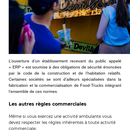
L’ouverture d’un établissement recevant du public appelé
« ERP » est soumise à des obligations de sécurité énoncées
par le code de la construction et de l’habitation relatifs.
Certaines sociétés se sont d’ailleurs spécialisées dans la
fabrication et la commercialisation de Food-Trucks intégrant
l’ensemble de ces normes.
Les autres règles commerciales
Même si vous exercez une activité ambulante vous
devez respecter les règles inhérentes à toute activité
commerciale.