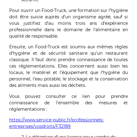
Pour ouvrir un Food-Truck, une formation sur l’hygiène
doit être suivie auprès d’un organisme agréé, sauf si
vous justifiez d’au moins trois ans d’expérience
professionnelle dans le domaine de l’alimentaire en
qualité de responsable.
Ensuite, un Food-Truck est soumis aux mêmes règles
d’hygiène et de sécurité sanitaire qu’un restaurant
classique. Il faut donc prendre connaissance de toutes
ces réglementations. Elles concernent aussi bien les
locaux, le matériel et l’équipement que l’hygiène du
personnel, l’eau potable, le stockage et la conservation
des aliments mais aussi les déchets.
Vous pouvez consulter ce lien pour prendre
connaissance de l’ensemble des mesures et
réglementations :
https://www.service-public.fr/professionnels-
entreprises/vosdroits/F32189