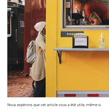
Nous espérons que cet article vous a été utile, même si