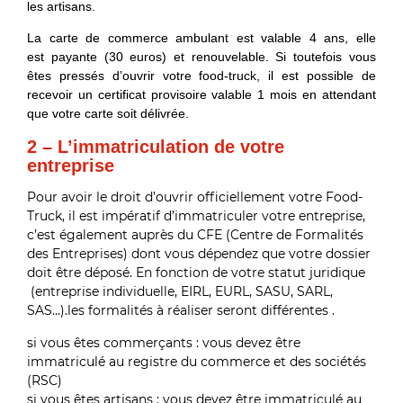
les artisans.
La carte de commerce ambulant est valable 4 ans, elle
est payante (30 euros) et renouvelable. Si toutefois vous
êtes pressés d’ouvrir votre food-truck, il est possible de
recevoir un certificat provisoire valable 1 mois en attendant
que votre carte soit délivrée.
2 – L’immatriculation de votre
entreprise
Pour avoir le droit d’ouvrir officiellement votre Food-
Truck, il est impératif d’immatriculer votre entreprise,
c’est également auprès du CFE (Centre de Formalités
des Entreprises) dont vous dépendez que votre dossier
doit être déposé. En fonction de votre statut juridique
(entreprise individuelle, EIRL, EURL, SASU, SARL,
SAS…).les formalités à réaliser seront différentes .
si vous êtes commerçants : vous devez être
immatriculé au registre du commerce et des sociétés
(RSC)
si vous êtes artisans : vous devez être immatriculé au