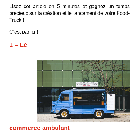
Lisez cet article en 5 minutes et gagnez un temps
précieux sur la création et le lancement de votre Food-
Truck !
C’est par ici !
1 – Le
commerce ambulant