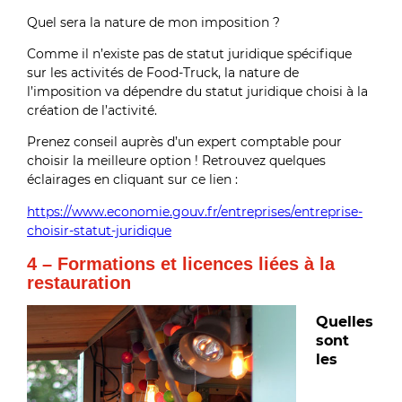
Quel sera la nature de mon imposition ?
Comme il n’existe pas de statut juridique spécifique
sur les activités de Food-Truck, la nature de
l’imposition va dépendre du statut juridique choisi à la
création de l’activité.
Prenez conseil auprès d’un expert comptable pour
choisir la meilleure option ! Retrouvez quelques
éclairages en cliquant sur ce lien :
https://www.economie.gouv.fr/entreprises/entreprise-
choisir-statut-juridique
4 – Formations et licences liées à la
restauration
Quelles
sont
les