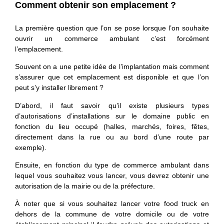
Comment obtenir son emplacement ?
La première question que l’on se pose lorsque l’on souhaite
ouvrir un commerce ambulant c’est forcément
l’emplacement.
Souvent on a une petite idée de l’implantation mais comment
s’assurer que cet emplacement est disponible et que l’on
peut s’y installer librement ?
D’abord, il faut savoir qu’il existe plusieurs types
d’autorisations d’installations sur le domaine public en
fonction du lieu occupé (halles, marchés, foires, fêtes,
directement dans la rue ou au bord d’une route par
exemple).
Ensuite, en fonction du type de commerce ambulant dans
lequel vous souhaitez vous lancer, vous devrez obtenir une
autorisation de la mairie ou de la préfecture.
À noter que si vous souhaitez lancer votre food truck en
dehors de la commune de votre domicile ou de votre