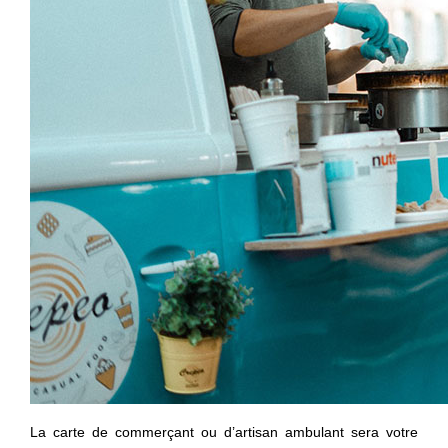
La carte de commerçant ou d’artisan ambulant sera votre