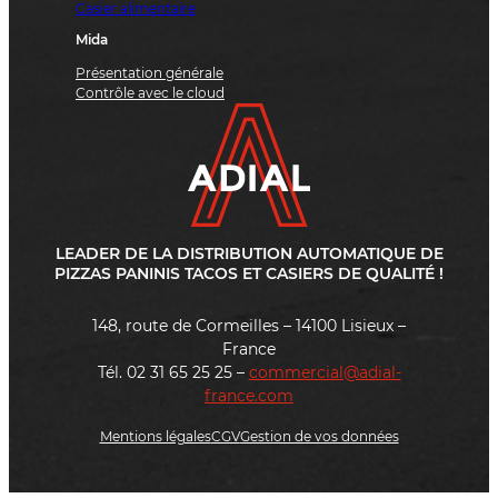
Casier alimentaire
Mida
Présentation générale
Contrôle avec le cloud
LEADER DE LA DISTRIBUTION AUTOMATIQUE DE
PIZZAS PANINIS TACOS ET CASIERS DE QUALITÉ !
148, route de Cormeilles – 14100 Lisieux –
France
Tél. 02 31 65 25 25 –
commercial@adial-
france.com
Mentions légales
CGV
Gestion de vos données