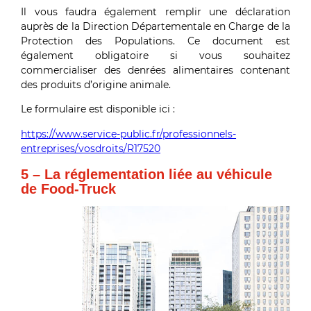
Il vous faudra également remplir une déclaration
auprès de la Direction Départementale en Charge de la
Protection des Populations. Ce document est
également obligatoire si vous souhaitez
commercialiser des denrées alimentaires contenant
des produits d’origine animale.
Le formulaire est disponible ici :
https://www.service-public.fr/professionnels-
entreprises/vosdroits/R17520
5 – La réglementation liée au véhicule
de Food-Truck