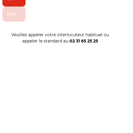
Non
Veuillez appeler votre interlocuteur habituel ou
appeler le standard au
02 31 65 25 25