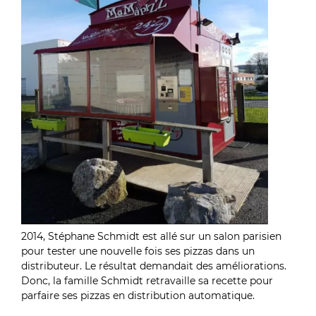
2014, Stéphane Schmidt est allé sur un salon parisien
pour tester une nouvelle fois ses pizzas dans un
distributeur. Le résultat demandait des améliorations.
Donc, la famille Schmidt retravaille sa recette pour
parfaire ses pizzas en distribution automatique.