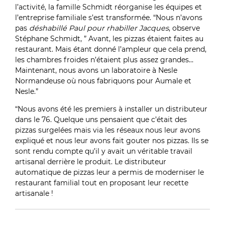
l’activité, la famille Schmidt réorganise les équipes et
l’entreprise familiale s’est transformée. “Nous n’avons
pas
déshabillé Paul pour rhabiller Jacques
, observe
Stéphane Schmidt, ” Avant, les pizzas étaient faites au
restaurant. Mais étant donné l’ampleur que cela prend,
les chambres froides n’étaient plus assez grandes…
Maintenant, nous avons un laboratoire à Nesle
Normandeuse où nous fabriquons pour Aumale et
Nesle.”
“Nous avons été les premiers à installer un distributeur
dans le 76. Quelque uns pensaient que c’était des
pizzas surgelées mais via les réseaux nous leur avons
expliqué et nous leur avons fait gouter nos pizzas. Ils se
sont rendu compte qu’il y avait un véritable travail
artisanal derrière le produit. Le distributeur
automatique de pizzas leur a permis de moderniser le
restaurant familial tout en proposant leur recette
artisanale !