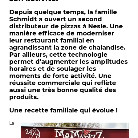
Depuis quelque temps, la famille
Schmidt a ouvert un second
distributeur de pizzas à Nesle. Une
manière efficace de moderniser
leur restaurant familial en
agrandissant la zone de chalandise.
Par ailleurs, cette technologie
permet d’augmenter les amplitudes
horaires et de soulager les
moments de forte activité. Une
réussite commerciale qui reflète
aussi une très bonne qualité des
produits.
Une recette familiale qui évolue !
La