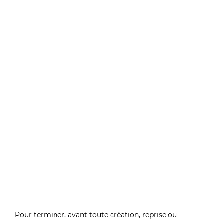
Pour terminer, avant toute création, reprise ou