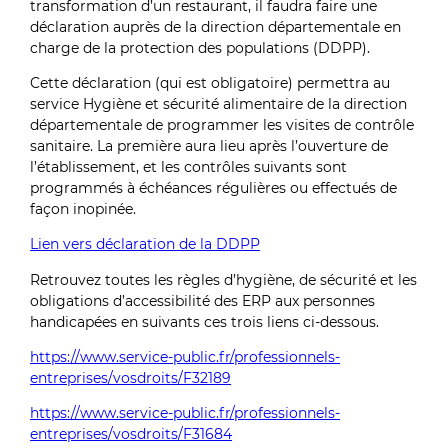
transformation d’un restaurant, il faudra faire une
déclaration auprès de la direction départementale en
charge de la protection des populations (DDPP).
Cette déclaration (qui est obligatoire) permettra au
service Hygiène et sécurité alimentaire de la direction
départementale de programmer les visites de contrôle
sanitaire. La première aura lieu après l’ouverture de
l’établissement, et les contrôles suivants sont
programmés à échéances régulières ou effectués de
façon inopinée.
Lien vers déclaration de la DDPP
Retrouvez toutes les règles d’hygiène, de sécurité et les
obligations d’accessibilité des ERP aux personnes
handicapées en suivants ces trois liens ci-dessous.
https://www.service-public.fr/professionnels-
entreprises/vosdroits/F32189
https://www.service-public.fr/professionnels-
entreprises/vosdroits/F31684