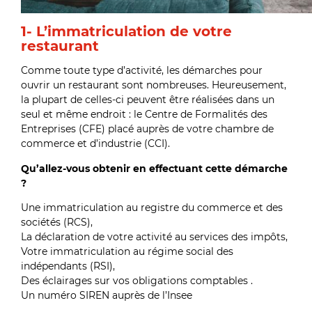
1- L’immatriculation de votre
restaurant
Comme toute type d’activité, les démarches pour
ouvrir un restaurant sont nombreuses. Heureusement,
la plupart de celles-ci peuvent être réalisées dans un
seul et même endroit : le Centre de Formalités des
Entreprises (CFE) placé auprès de votre chambre de
commerce et d’industrie (CCI).
Qu’allez-vous obtenir en effectuant cette démarche
?
Une immatriculation au registre du commerce et des
sociétés (RCS),
La déclaration de votre activité au services des impôts,
Votre immatriculation au régime social des
indépendants (RSI),
Des éclairages sur vos obligations comptables .
Un numéro SIREN auprès de l
’
Insee