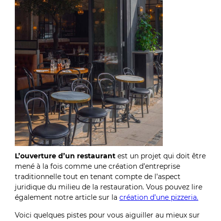
L’ouverture d’un restaurant
est un projet qui doit être
mené à la fois comme une création d’entreprise
traditionnelle tout en tenant compte de l’aspect
juridique du milieu de la restauration. Vous pouvez lire
également notre article sur la
création d’une pizzeria.
Voici quelques pistes pour vous aiguiller au mieux sur