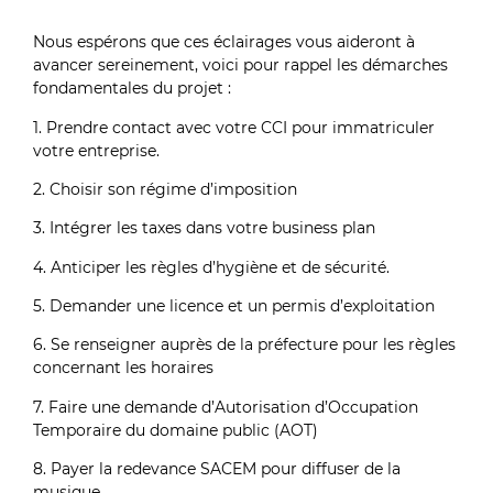
Nous espérons que ces éclairages vous aideront à
avancer sereinement, voici pour rappel les démarches
fondamentales du projet :
1. Prendre contact avec votre CCI pour immatriculer
votre entreprise.
2. Choisir son régime d’imposition
3. Intégrer les taxes dans votre business plan
4. Anticiper les règles d’hygiène et de sécurité.
5. Demander une licence et un permis d’exploitation
6. Se renseigner auprès de la préfecture pour les règles
concernant les horaires
7. Faire une demande d’Autorisation d’Occupation
Temporaire du domaine public (AOT)
8. Payer la redevance SACEM pour diffuser de la
musique