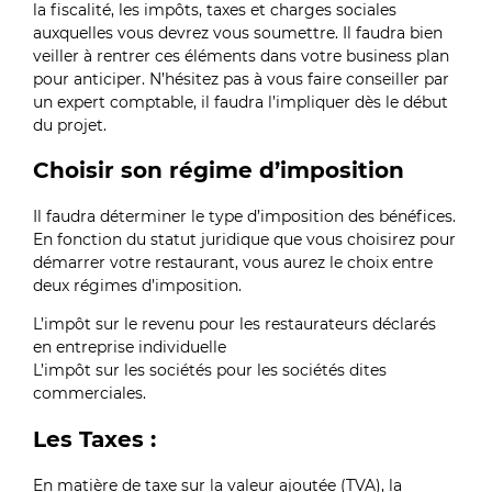
la fiscalité, les impôts, taxes et charges sociales
auxquelles vous devrez vous soumettre. Il faudra bien
veiller à rentrer ces éléments dans votre business plan
pour anticiper. N’hésitez pas à vous faire conseiller par
un expert comptable, il faudra l’impliquer dès le début
du projet.
Choisir son régime d’imposition
Il faudra déterminer le type d’imposition des bénéfices.
En fonction du statut juridique que vous choisirez pour
démarrer votre restaurant, vous aurez le choix entre
deux régimes d’imposition.
L’impôt sur le revenu pour les restaurateurs déclarés
en entreprise individuelle
L’impôt sur les sociétés pour les sociétés dites
commerciales.
Les Taxes :
En matière de taxe sur la valeur ajoutée (TVA), la