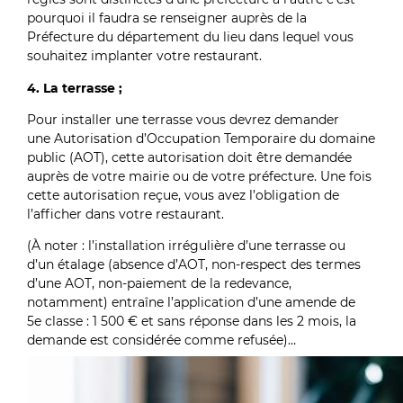
pourquoi il faudra se renseigner auprès de la
Préfecture du département du lieu dans lequel vous
souhaitez implanter votre restaurant.
4. La terrasse ;
Pour installer une terrasse vous devrez demander
une Autorisation d
’
Occupation Temporaire du domaine
public (AOT), cette autorisation doit être demandée
auprès de votre mairie ou de votre préfecture. Une fois
cette autorisation reçue, vous avez l’obligation de
l’afficher dans votre restaurant.
(À noter : l’installation irrégulière d’une terrasse ou
d’un étalage (absence d’AOT, non-respect des termes
d’une AOT, non-paiement de la redevance,
notamment) entraîne l’application d’une amende de
5e classe : 1 500 € et sans réponse dans les 2 mois, la
demande est considérée comme refusée)…