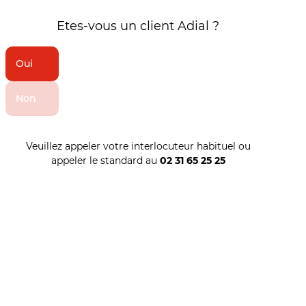
Etes-vous un client Adial ?
Oui
Non
Veuillez appeler votre interlocuteur habituel ou
appeler le standard au
02 31 65 25 25