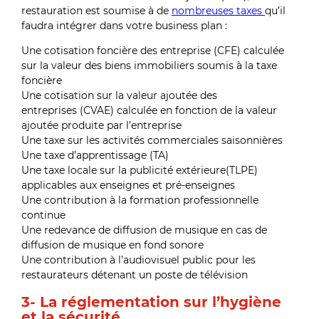
restauration est soumise à de
nombreuses taxes
qu’il
faudra intégrer dans votre business plan :
Une cotisation foncière des entreprise (CFE) calculée
sur la valeur des biens immobiliers soumis à la taxe
foncière
Une cotisation sur la valeur ajoutée des
entreprises (CVAE) calculée en fonction de la valeur
ajoutée produite par l’entreprise
Une taxe sur les activités commerciales saisonnières
Une taxe d’apprentissage (TA)
Une taxe locale sur la publicité extérieure(TLPE)
applicables aux enseignes et pré-enseignes
Une contribution à la formation professionnelle
continue
Une redevance de diffusion de musique en cas de
diffusion de musique en fond sonore
Une contribution à l’audiovisuel public pour les
restaurateurs détenant un poste de télévision
3- La réglementation sur l’hygiène
et la sécurité