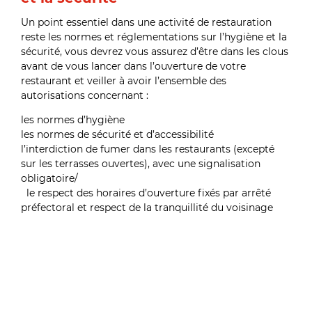
Un point essentiel dans une activité de restauration
reste les normes et réglementations sur l’hygiène et la
sécurité, vous devrez vous assurez d’être dans les clous
avant de vous lancer dans l’ouverture de votre
restaurant et veiller à avoir l’ensemble des
autorisations concernant :
les normes d’hygiène
les normes de sécurité et d’accessibilité
l’interdiction de fumer dans les restaurants (excepté
sur les terrasses ouvertes), avec une signalisation
obligatoire/
le respect des horaires d’ouverture fixés par arrêté
préfectoral et respect de la tranquillité du voisinage