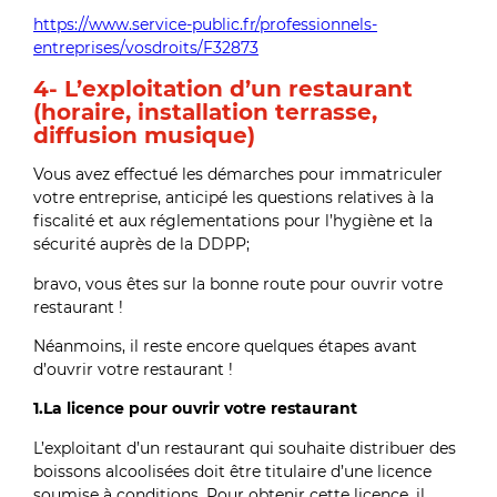
https://www.service-public.fr/professionnels-
entreprises/vosdroits/F32873
4- L’exploitation d’un restaurant
(horaire, installation terrasse,
diffusion musique)
Vous avez effectué les démarches pour immatriculer
votre entreprise, anticipé les questions relatives à la
fiscalité et aux réglementations pour l’hygiène et la
sécurité auprès de la DDPP;
bravo, vous êtes sur la bonne route pour ouvrir votre
restaurant !
Néanmoins, il reste encore quelques étapes avant
d’ouvrir votre restaurant !
1.La licence pour ouvrir votre restaurant
L’exploitant d’un restaurant qui souhaite distribuer des
boissons alcoolisées doit être titulaire d’une licence
soumise à conditions. Pour obtenir cette licence, il