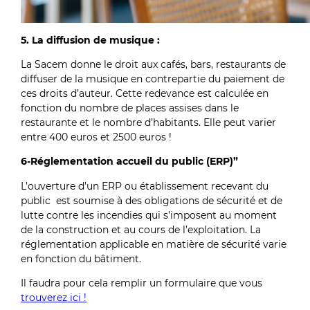
5. La diffusion de musique :
La Sacem donne le droit aux cafés, bars, restaurants de
diffuser de la musique en contrepartie du paiement de
ces droits d
’
auteur. Cette redevance est calculée en
fonction du nombre de places assises dans le
restaurante et le nombre d’habitants. Elle peut varier
entre 400 euros et 2500 euros !
6-Réglementation accueil du public (ERP)”
L’ouverture d’un ERP ou établissement recevant du
public est soumise à des obligations de sécurité et de
lutte contre les incendies qui s’imposent au moment
de la construction et au cours de l’exploitation. La
réglementation applicable en matière de sécurité varie
en fonction du bâtiment.
Il faudra pour cela remplir un formulaire que vous
trouverez ici !