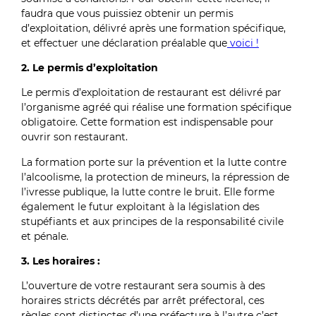
faudra que vous puissiez obtenir un permis
d’exploitation, délivré après une formation spécifique,
et effectuer une déclaration préalable que
voici !
2. Le permis d’exploitation
Le permis d’exploitation de restaurant est délivré par
l’organisme agréé qui réalise une formation spécifique
obligatoire. Cette formation est indispensable pour
ouvrir son restaurant.
La formation porte sur la prévention et la lutte contre
l’alcoolisme, la protection de mineurs, la répression de
l’ivresse publique, la lutte contre le bruit. Elle forme
également le futur exploitant à la législation des
stupéfiants et aux principes de la responsabilité civile
et pénale.
3. Les horaires :
L’ouverture de votre restaurant sera soumis à des
horaires stricts décrétés par arrêt préfectoral, ces
règles sont distinctes d’une préfecture à l’autre c’est