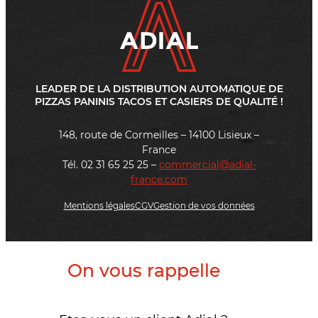
LEADER DE LA DISTRIBUTION AUTOMATIQUE DE
PIZZAS PANINIS TACOS ET CASIERS DE QUALITÉ !
148, route de Cormeilles – 14100 Lisieux –
France
Tél. 02 31 65 25 25 –
commercial@adial-
france.com
Mentions légales
CGV
Gestion de vos données
On vous rappelle