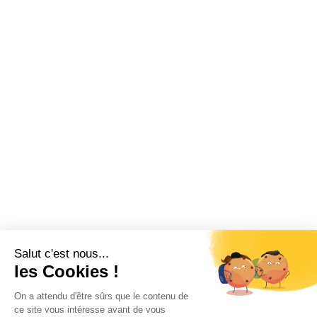
Salut c'est nous...
les Cookies !
On a attendu d'être sûrs que le contenu de
ce site vous intéresse avant de vous