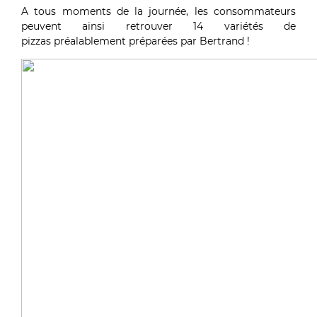
A tous moments de la journée, les consommateurs
peuvent ainsi retrouver 14 variétés de
pizzas préalablement préparées par Bertrand !