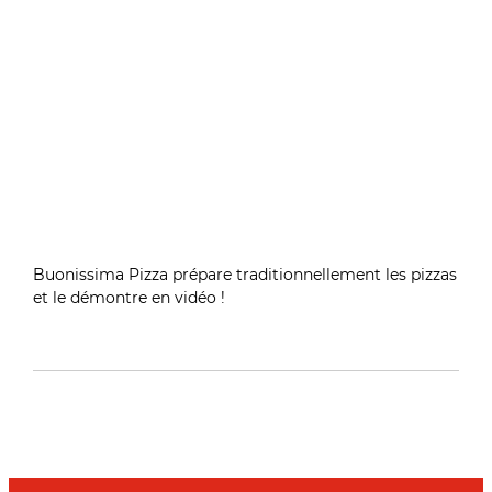
Buonissima Pizza prépare traditionnellement les pizzas
et le démontre en vidéo !