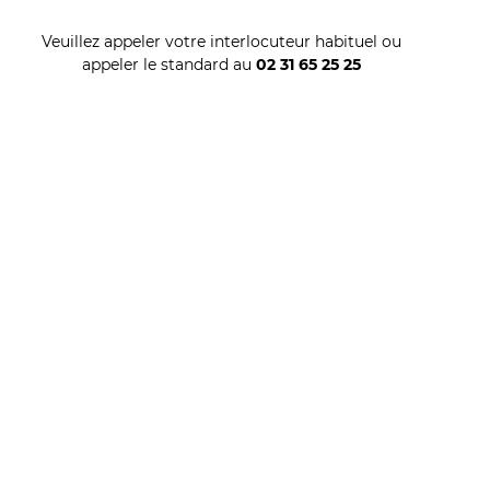
Veuillez appeler votre interlocuteur habituel ou
appeler le standard au
02 31 65 25 25