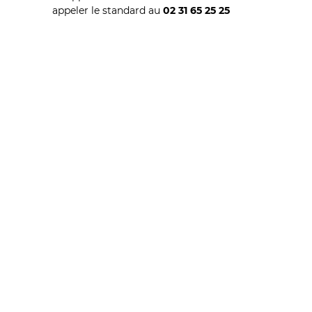
appeler le standard au
02 31 65 25 25