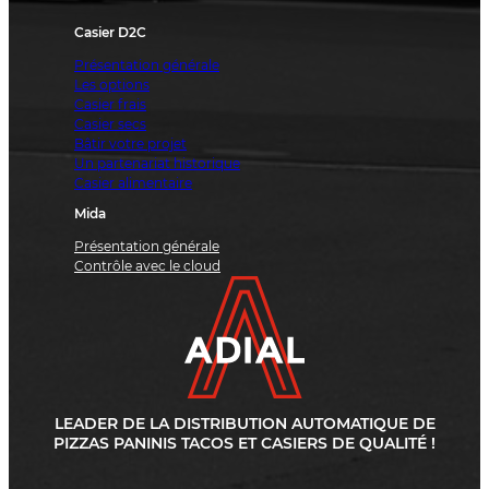
Casier D2C
Présentation générale
Les options
Casier frais
Casier secs
Bâtir votre projet
Un partenariat historique
Casier alimentaire
Mida
Présentation générale
Contrôle avec le cloud
LEADER DE LA DISTRIBUTION AUTOMATIQUE DE
PIZZAS PANINIS TACOS ET CASIERS DE QUALITÉ !