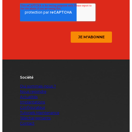
Société
Qui sommes-nous ?
Nous rejoindre
Actualités
Implantations
Configurateur
Tutoriels Maintenance
Téléchargements
Contact