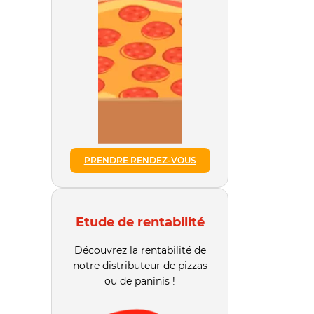
PRENDRE RENDEZ-VOUS
Etude de rentabilité
Découvrez la rentabilité de
notre distributeur de pizzas
ou de paninis !