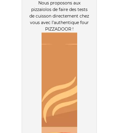
Nous proposons aux
pizzaïolos de faire des tests
de cuisson directement chez
vous avec l’authentique four
PIZZADOOR !