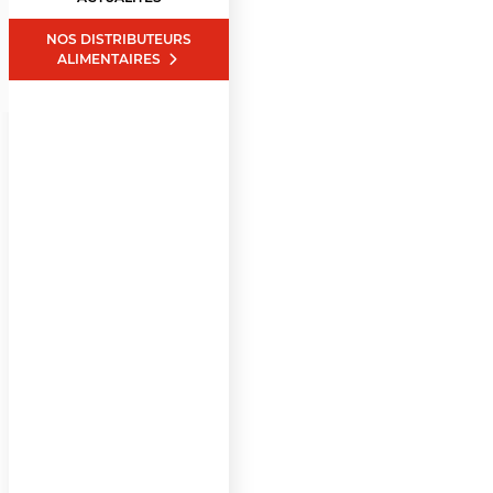
NOS DISTRIBUTEURS
ALIMENTAIRES