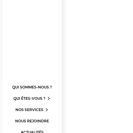
QUI SOMMES-NOUS ?
QUI ÊTES-VOUS ?
NOS SERVICES
NOUS REJOINDRE
ACTUALITÉS