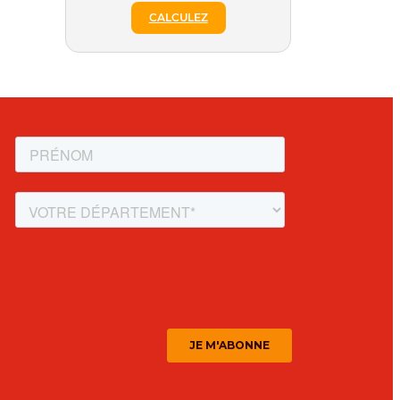
CALCULEZ