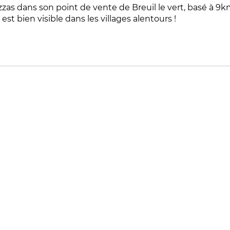
zas dans son point de vente de Breuil le vert, basé à 9
 est bien visible dans les villages alentours !