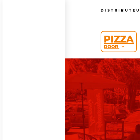
DISTRIBUTE
PIZZA
DOOR