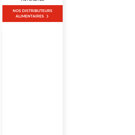
NOS DISTRIBUTEURS
ALIMENTAIRES