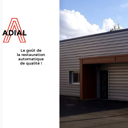
Le goût de
la restauration
automatique
de qualité !