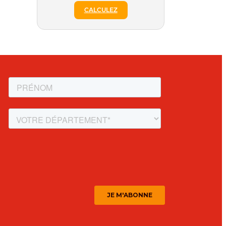
CALCULEZ