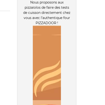
Nous proposons aux
pizzaïolos de faire des tests
de cuisson directement chez
vous avec l’authentique four
PIZZADOOR !