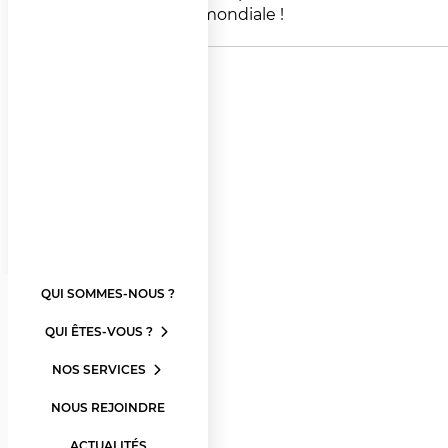
première mondiale !
QUI SOMMES-NOUS ?
QUI ÊTES-VOUS ?
NOS SERVICES
NOUS REJOINDRE
ACTUALITÉS