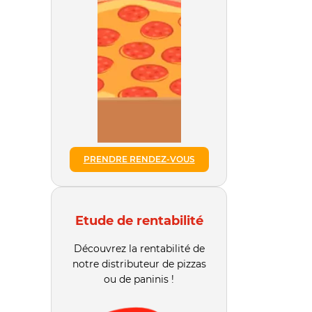
PRENDRE RENDEZ-VOUS
Etude de rentabilité
Découvrez la rentabilité de
notre distributeur de pizzas
ou de paninis !