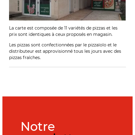
La carte est composée de 11 variétés de pizzas et les
prix sont identiques à ceux proposés en magasin.
Les pizzas sont confectionnées par le pizzaïolo
et le
distributeur est approvisionné tous les jours avec des
pizzas fraîches.
Notre