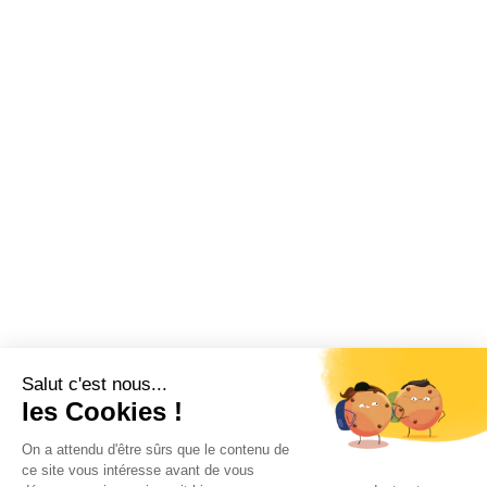
Salut c'est nous...
les Cookies !
On a attendu d'être sûrs que le contenu de
ce site vous intéresse avant de vous