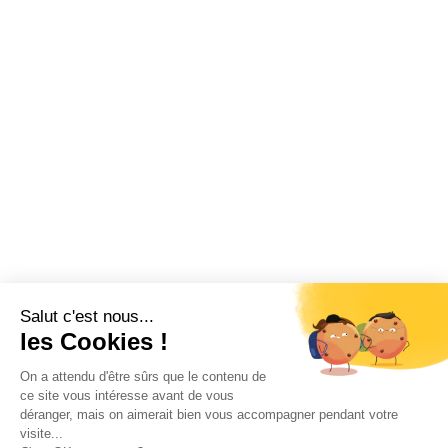
Salut c'est nous...
les Cookies !
On a attendu d'être sûrs que le contenu de
ce site vous intéresse avant de vous
déranger, mais on aimerait bien vous accompagner pendant votre
visite...