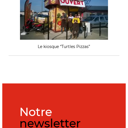
Le kiosque “Turtles Pizzas”
Notre
newsletter