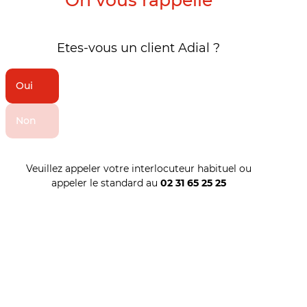
Etes-vous un client Adial ?
Oui
Non
Veuillez appeler votre interlocuteur habituel ou
appeler le standard au
02 31 65 25 25