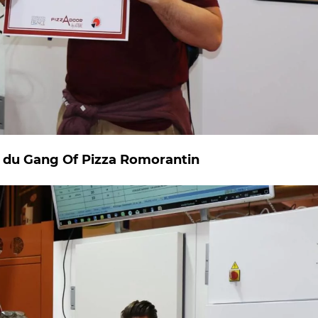
 du Gang Of Pizza Romorantin