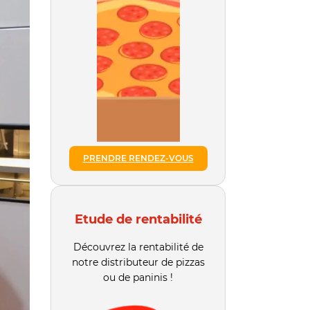
PRENDRE RENDEZ-VOUS
Etude de rentabilité
Découvrez la rentabilité de
notre distributeur de pizzas
ou de paninis !