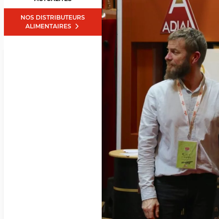
NOS DISTRIBUTEURS
ALIMENTAIRES