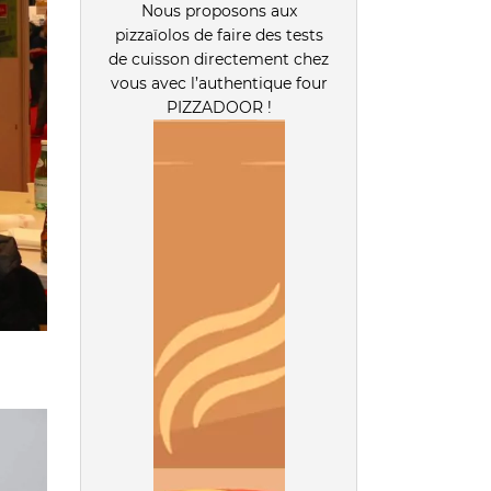
Nous proposons aux
pizzaïolos de faire des tests
de cuisson directement chez
vous avec l’authentique four
PIZZADOOR !