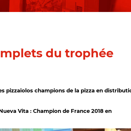
omplets du trophée
s pizzaiolos champions de la pizza en distributi
 Nueva Vita : Champion de France 2018 en