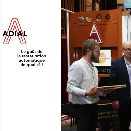
Le goût de
la restauration
automatique
de qualité !