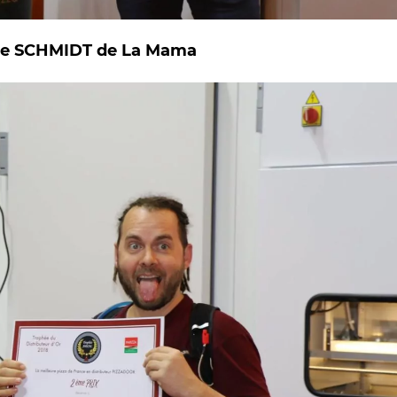
ane SCHMIDT de La Mama