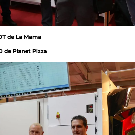
IDT de La Mama
 de Planet Pizza