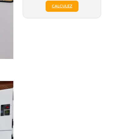
CALCULEZ