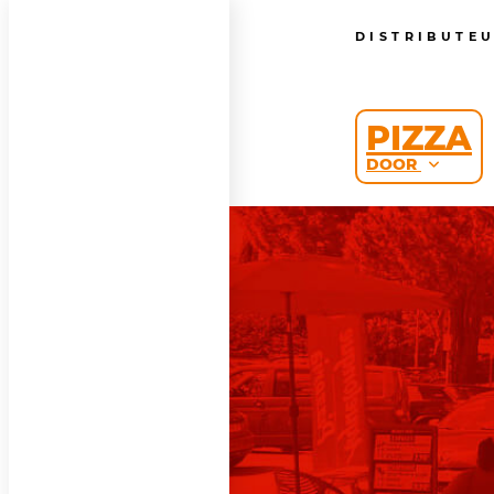
DISTRIBUTE
PIZZA
DOOR