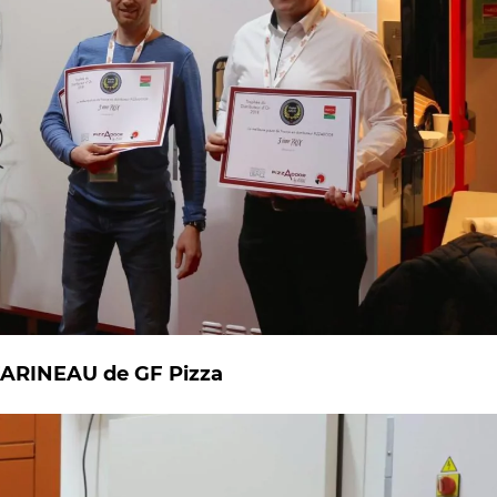
 FARINEAU de GF Pizza