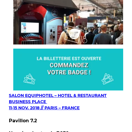
SALON EQUIPHOTEL – HOTEL & RESTAURANT
BUSINESS PLACE
11-15 NOV. 2018 // PARIS – FRANCE
Pavillon 7.2