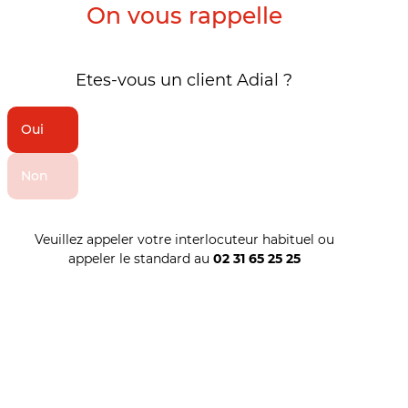
On vous rappelle
Etes-vous un client Adial ?
Oui
Non
Veuillez appeler votre interlocuteur habituel ou
appeler le standard au
02 31 65 25 25