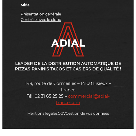
Mida
Présentation générale
Contrôle avec le cloud
LEADER DE LA DISTRIBUTION AUTOMATIQUE DE
PIZZAS PANINIS TACOS ET CASIERS DE QUALITÉ !
148, route de Cormeilles – 14100 Lisieux –
France
Tél. 02 31 65 25 25 –
commercial@adial-
france.com
Mentions légales
CGV
Gestion de vos données