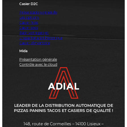
Casier D2C
Présentation générale
Les options
Casier frais
Casier secs
Bâtir votre projet
Un partenariat historique
Casier alimentaire
Mida
Présentation générale
Contrôle avec le cloud
LEADER DE LA DISTRIBUTION AUTOMATIQUE DE
PIZZAS PANINIS TACOS ET CASIERS DE QUALITÉ !
148, route de Cormeilles – 14100 Lisieux –