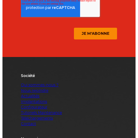
Société
Qui sommes-nous ?
Nous rejoindre
Actualités
Implantations
Configurateur
Tutoriels Maintenance
Téléchargements
Contact