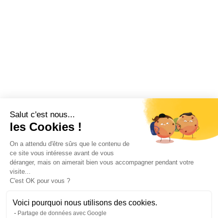
Salut c'est nous...
les Cookies !
On a attendu d'être sûrs que le contenu de
ce site vous intéresse avant de vous
déranger, mais on aimerait bien vous accompagner pendant votre
visite...
C'est OK pour vous ?
Voici pourquoi nous utilisons des cookies.
Partage de données avec Google