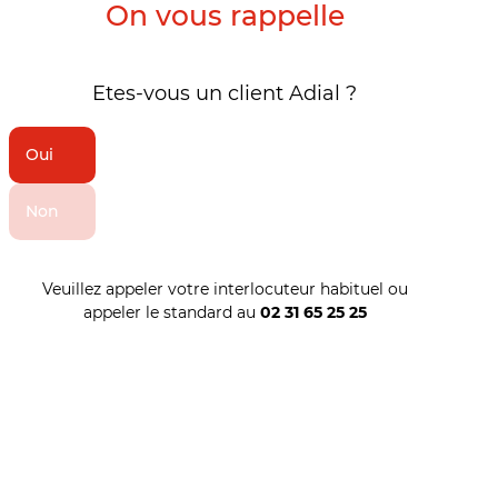
On vous rappelle
Etes-vous un client Adial ?
Oui
Non
Veuillez appeler votre interlocuteur habituel ou
appeler le standard au
02 31 65 25 25