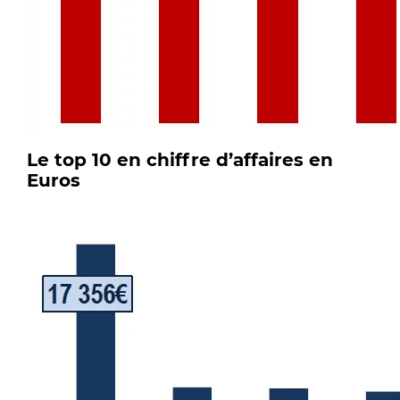
Le top 10 en chiffre d’affaires en
Euros