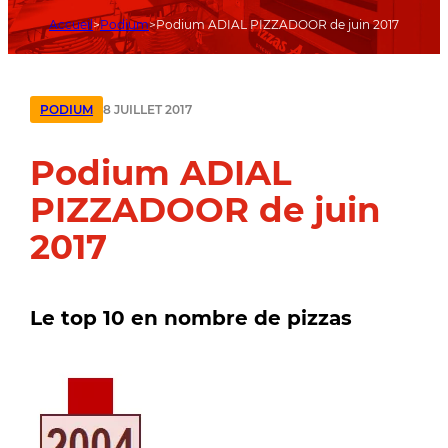
Accueil
Podium
Podium ADIAL PIZZADOOR de juin 2017
8 JUILLET 2017
PODIUM
Podium ADIAL
PIZZADOOR de juin
2017
Le top 10 en nombre de pizzas