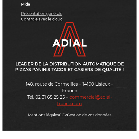
Mida
Présentation générale
Contrôle avec le cloud
LEADER DE LA DISTRIBUTION AUTOMATIQUE DE
PIZZAS PANINIS TACOS ET CASIERS DE QUALITÉ !
148, route de Cormeilles – 14100 Lisieux –
France
Tél. 02 31 65 25 25 –
commercial@adial-
france.com
Mentions légales
CGV
Gestion de vos données