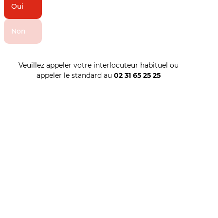
Oui
Non
Veuillez appeler votre interlocuteur habituel ou
appeler le standard au
02 31 65 25 25