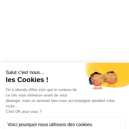
Salut c'est nous...
les Cookies !
On a attendu d'être sûrs que le contenu de
ce site vous intéresse avant de vous
déranger, mais on aimerait bien vous accompagner pendant votre
visite...
C'est OK pour vous ?
Voici pourquoi nous utilisons des cookies.