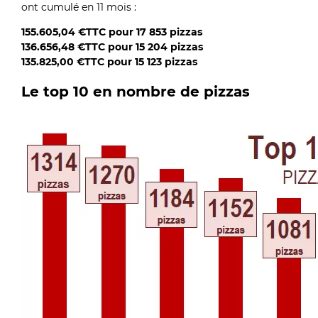
ont cumulé en 11 mois :
155.605,04 €TTC pour 17 853 pizzas
136.656,48 €TTC pour 15 204 pizzas
135.825,00 €TTC pour 15 123 pizzas
Le top 10 en nombre de pizzas