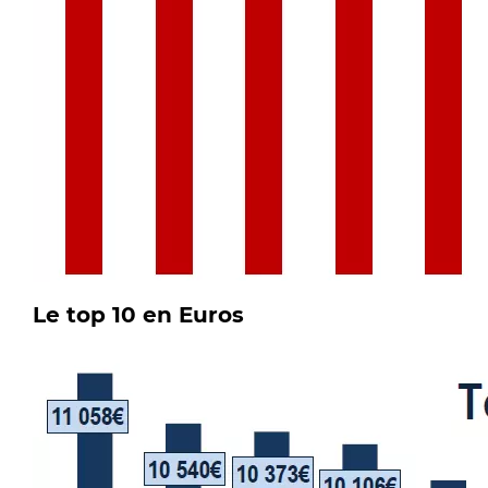
Le top 10 en Euros