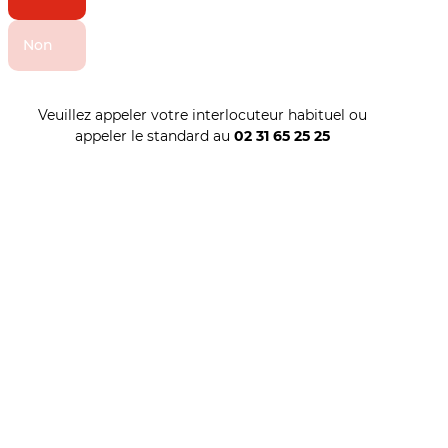
Non
Veuillez appeler votre interlocuteur habituel ou
appeler le standard au
02 31 65 25 25