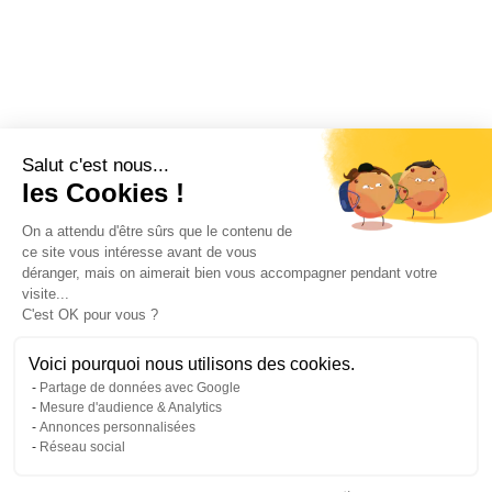
Salut c'est nous...
les Cookies !
On a attendu d'être sûrs que le contenu de
ce site vous intéresse avant de vous
déranger, mais on aimerait bien vous accompagner pendant votre
visite...
C'est OK pour vous ?
Voici pourquoi nous utilisons des cookies.
Partage de données avec Google
Mesure d'audience & Analytics
Annonces personnalisées
Réseau social