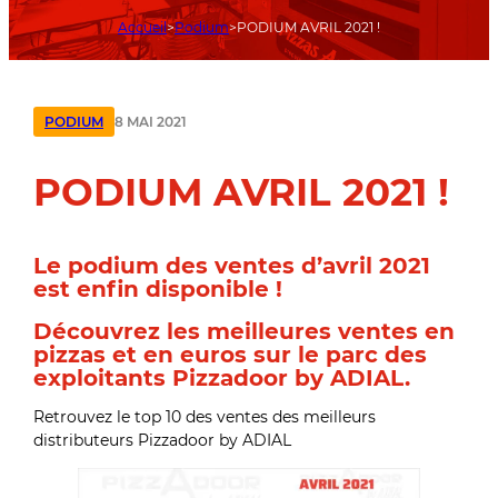
Accueil
Podium
PODIUM AVRIL 2021 !
8 MAI 2021
PODIUM
PODIUM AVRIL 2021 !
Le podium des ventes d’avril 2021
est enfin disponible !
Découvrez les meilleures ventes en
pizzas et en euros sur le parc des
exploitants Pizzadoor by ADIAL.
Retrouvez le top 10 des ventes des meilleurs
distributeurs Pizzadoor by ADIAL