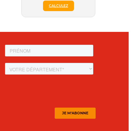
CALCULEZ