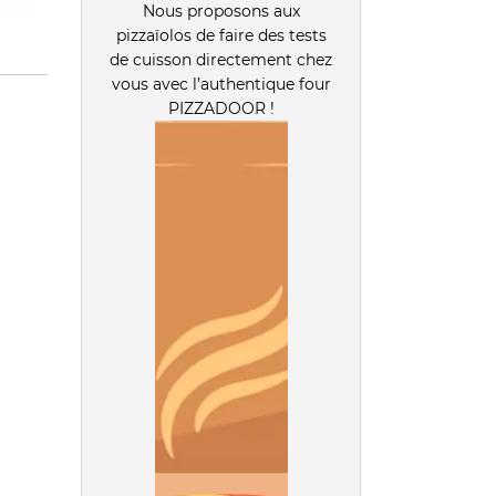
Nous proposons aux
pizzaïolos de faire des tests
de cuisson directement chez
vous avec l’authentique four
PIZZADOOR !