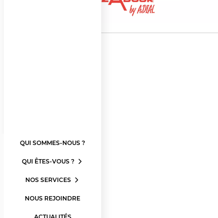
QUI SOMMES-NOUS ?
QUI ÊTES-VOUS ?
NOS SERVICES
NOUS REJOINDRE
ACTUALITÉS