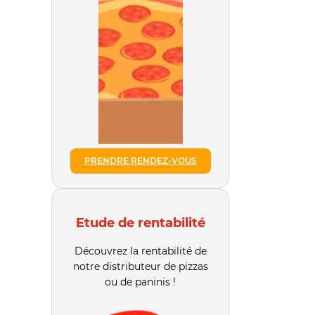
PRENDRE RENDEZ-VOUS
Etude de rentabilité
Découvrez la rentabilité de
notre distributeur de pizzas
ou de paninis !