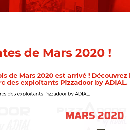
tes de Mars 2020 !
s de Mars 2020 est arrivé ! Découvrez 
arc des exploitants Pizzadoor by ADIAL.
rcs des exploitants Pizzadoor by ADIAL.