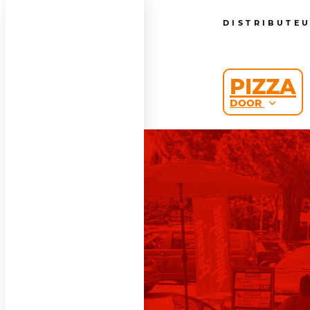
DISTRIBUTE
PIZZA
DOOR