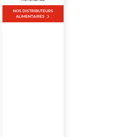
NOS DISTRIBUTEURS
ALIMENTAIRES