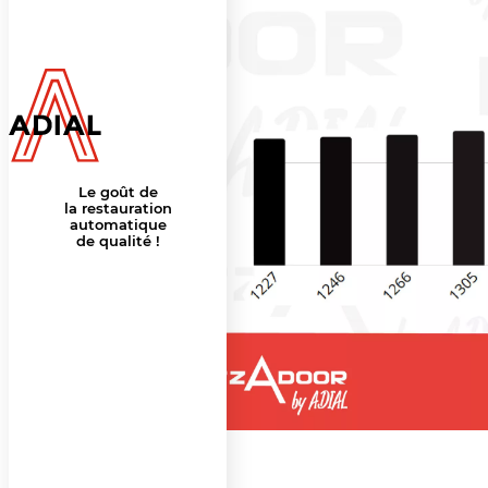
Le goût de
la restauration
automatique
de qualité !