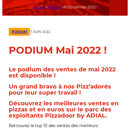
Accueil
Podium
PODIUM Mai 2022 !
7 JUIN 2022
PODIUM
PODIUM Mai 2022 !
Le podium des ventes de mai 2022
est disponible !
Un grand bravo à nos Pizz’adorés
pour leur super travail !
Découvrez les meilleures ventes en
pizzas et en euros sur le parc des
exploitants Pizzadoor by ADIAL.
Retrouvez le top 10 des ventes des meilleurs