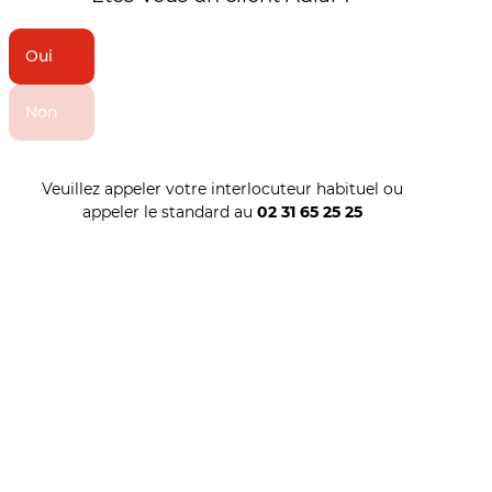
Oui
Non
Veuillez appeler votre interlocuteur habituel ou
appeler le standard au
02 31 65 25 25