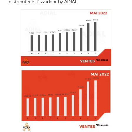
distributeurs Pizzadoor by ADIAL