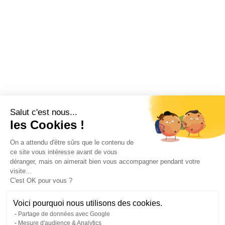
Salut c'est nous...
les Cookies !
On a attendu d'être sûrs que le contenu de
ce site vous intéresse avant de vous
déranger, mais on aimerait bien vous accompagner pendant votre
visite...
C'est OK pour vous ?
Voici pourquoi nous utilisons des cookies.
Partage de données avec Google
Mesure d'audience & Analytics