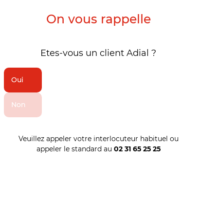
On vous rappelle
Etes-vous un client Adial ?
Oui
Non
Veuillez appeler votre interlocuteur habituel ou
appeler le standard au
02 31 65 25 25