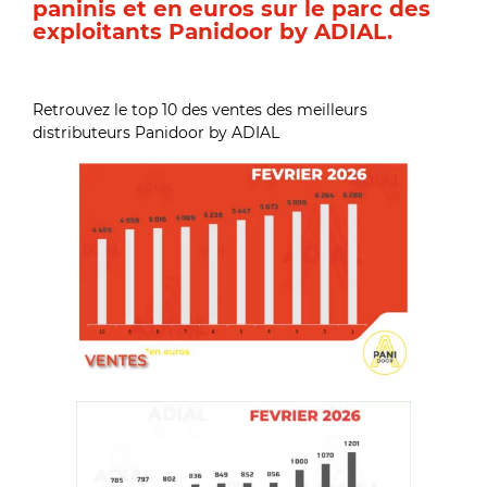
paninis et en euros sur le parc des
exploitants Panidoor by ADIAL.
Retrouvez le top 10 des ventes des meilleurs
distributeurs Panidoor by ADIAL