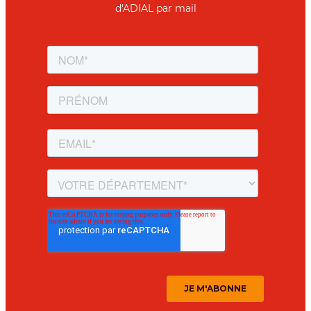
d'ADIAL par mail