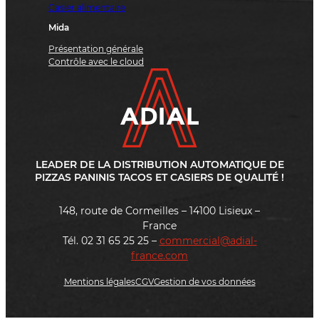
Casier alimentaire
Mida
Présentation générale
Contrôle avec le cloud
LEADER DE LA DISTRIBUTION AUTOMATIQUE DE
PIZZAS PANINIS TACOS ET CASIERS DE QUALITÉ !
148, route de Cormeilles – 14100 Lisieux –
France
Tél. 02 31 65 25 25 –
commercial@adial-
france.com
Mentions légales
CGV
Gestion de vos données