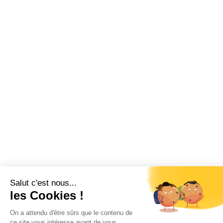
Salut c'est nous...
les Cookies !
On a attendu d'être sûrs que le contenu de
ce site vous intéresse avant de vous