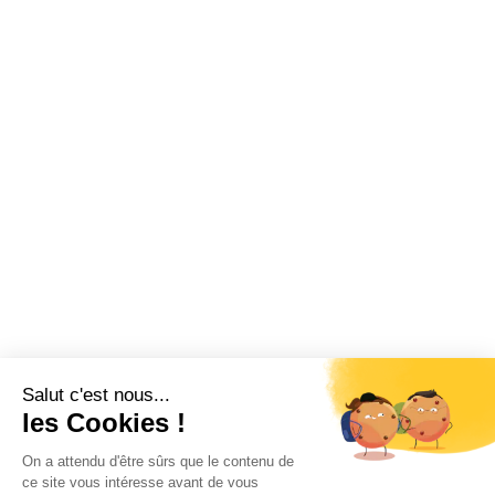
Salut c'est nous...
les Cookies !
On a attendu d'être sûrs que le contenu de
ce site vous intéresse avant de vous