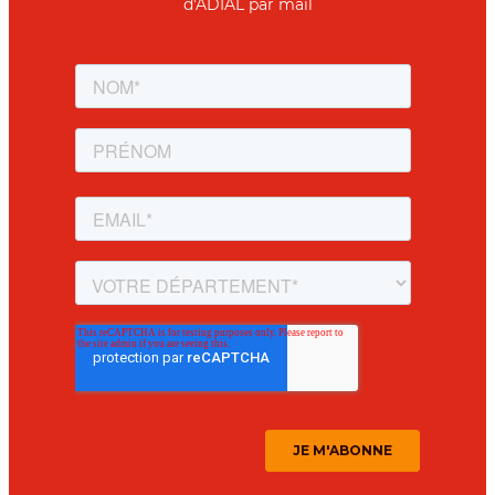
d'ADIAL par mail