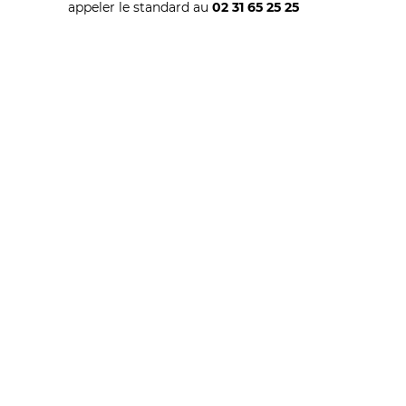
appeler le standard au
02 31 65 25 25