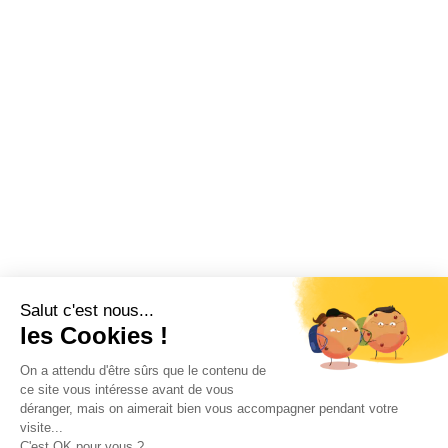
Salut c'est nous...
les Cookies !
On a attendu d'être sûrs que le contenu de
ce site vous intéresse avant de vous
déranger, mais on aimerait bien vous accompagner pendant votre
visite...
C'est OK pour vous ?