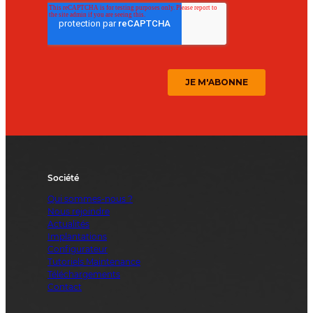
Société
Qui sommes-nous ?
Nous rejoindre
Actualités
Implantations
Configurateur
Tutoriels Maintenance
Téléchargements
Contact