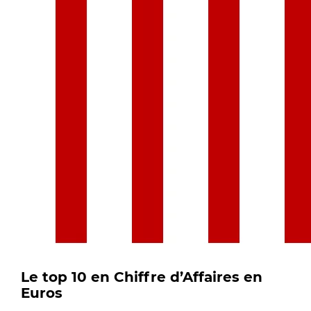
Le top 10 en Chiffre d’Affaires en
Euros