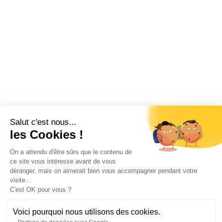
Salut c'est nous...
les Cookies !
On a attendu d'être sûrs que le contenu de
ce site vous intéresse avant de vous
déranger, mais on aimerait bien vous accompagner pendant votre
visite...
C'est OK pour vous ?
Voici pourquoi nous utilisons des cookies.