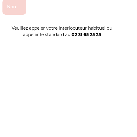
Non
Veuillez appeler votre interlocuteur habituel ou
appeler le standard au
02 31 65 25 25