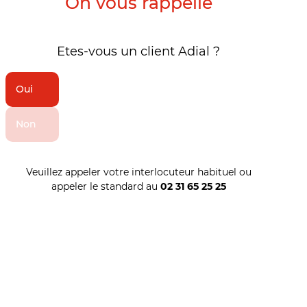
On vous rappelle
Etes-vous un client Adial ?
Oui
Non
Veuillez appeler votre interlocuteur habituel ou
appeler le standard au
02 31 65 25 25