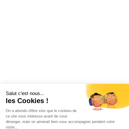
Salut c'est nous...
les Cookies !
On a attendu d'être sûrs que le contenu de
ce site vous intéresse avant de vous
déranger, mais on aimerait bien vous accompagner pendant votre
visite...