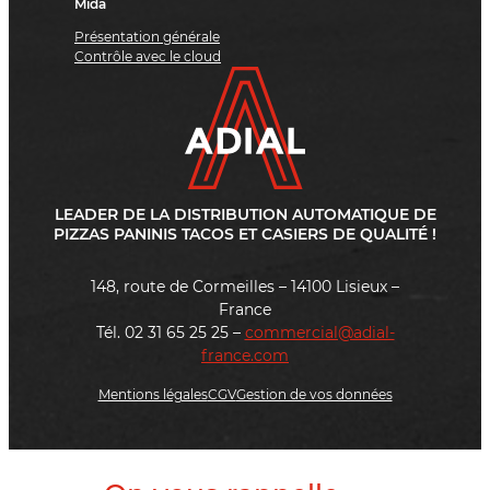
Mida
Présentation générale
Contrôle avec le cloud
LEADER DE LA DISTRIBUTION AUTOMATIQUE DE
PIZZAS PANINIS TACOS ET CASIERS DE QUALITÉ !
148, route de Cormeilles – 14100 Lisieux –
France
Tél. 02 31 65 25 25 –
commercial@adial-
france.com
Mentions légales
CGV
Gestion de vos données