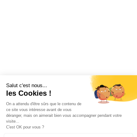
Salut c'est nous...
les Cookies !
On a attendu d'être sûrs que le contenu de
ce site vous intéresse avant de vous
déranger, mais on aimerait bien vous accompagner pendant votre
visite...
C'est OK pour vous ?