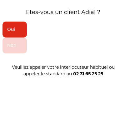
Etes-vous un client Adial ?
Oui
Non
Veuillez appeler votre interlocuteur habituel ou
appeler le standard au
02 31 65 25 25