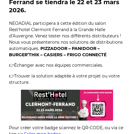
Ferrand se tiendra le 22 et 23 mars
2026.
NEOADIAL participera à cette édition du salon
Rest’hotel Clermont Ferrand à la Grande Halle
d’Auvergne. Venez tester nos différents distributeurs !
Nous vous présenterons nos solutions de distributions
automatiques.
PIZZADOOR – PANIDOOR –
BURGER’THIK – CASIERS – FRIGO CONNECTÉ
👉Échanger avec nos équipes commerciales.
👉Trouver la solution adaptée à votre projet ou votre
structure.
Pour créer votre badge scannez le QR-CODE, ou via ce