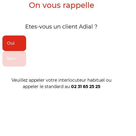
On vous rappelle
Etes-vous un client Adial ?
Oui
Non
Veuillez appeler votre interlocuteur habituel ou
appeler le standard au
02 31 65 25 25