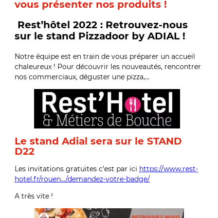
vous présenter nos produits !
Rest’hôtel 2022 : Retrouvez-nous
sur le stand Pizzadoor by ADIAL !
Notre équipe est en train de vous préparer un accueil
chaleureux ! Pour découvrir les nouveautés, rencontrer
nos commerciaux, déguster une pizza,…
Le stand Adial sera
sur le STAND
D22
Les invitations gratuites c’est par ici
https://www.rest-
hotel.fr/rouen…/demandez-votre-badge/
A très vite !