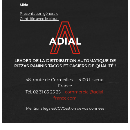
Mida
Présentation générale
Contrôle avec le cloud
LEADER DE LA DISTRIBUTION AUTOMATIQUE DE
PIZZAS PANINIS TACOS ET CASIERS DE QUALITÉ !
148, route de Cormeilles – 14100 Lisieux –
France
Tél. 02 31 65 25 25 –
commercial@adial-
france.com
Mentions légales
CGV
Gestion de vos données