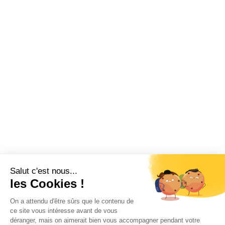
Salut c'est nous...
les Cookies !
On a attendu d'être sûrs que le contenu de
ce site vous intéresse avant de vous
déranger, mais on aimerait bien vous accompagner pendant votre