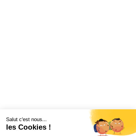
Salut c'est nous...
les Cookies !