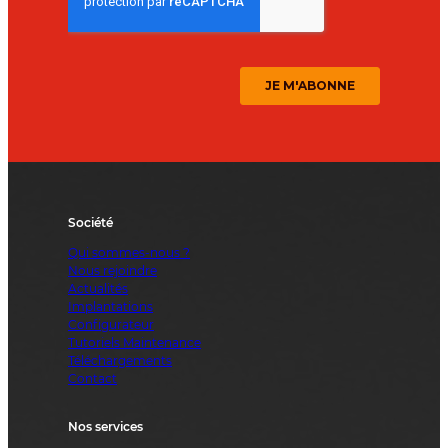
Société
Qui sommes-nous ?
Nous rejoindre
Actualités
Implantations
Configurateur
Tutoriels Maintenance
Téléchargements
Contact
Nos services