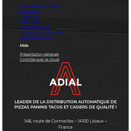
Présentation générale
Les options
Casier frais
Casier secs
Bâtir votre projet
Un partenariat historique
Casier alimentaire
Mida
Présentation générale
Contrôle avec le cloud
LEADER DE LA DISTRIBUTION AUTOMATIQUE DE
PIZZAS PANINIS TACOS ET CASIERS DE QUALITÉ !
148, route de Cormeilles – 14100 Lisieux –
France