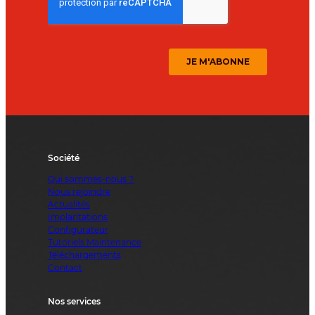
Société
Qui sommes-nous ?
Nous rejoindre
Actualités
Implantations
Configurateur
Tutoriels Maintenance
Téléchargements
Contact
Nos services