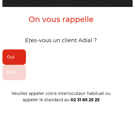
On vous rappelle
Etes-vous un client Adial ?
Oui
Non
Veuillez appeler votre interlocuteur habituel ou
appeler le standard au
02 31 65 25 25