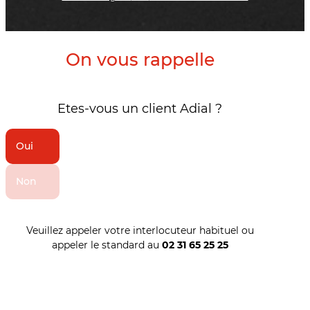
On vous rappelle
Etes-vous un client Adial ?
Oui
Non
Veuillez appeler votre interlocuteur habituel ou
appeler le standard au
02 31 65 25 25