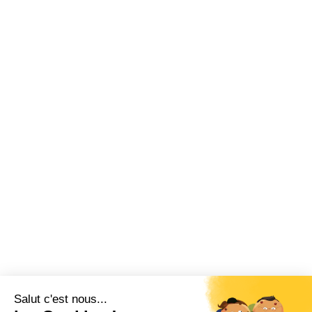
Salut c'est nous...