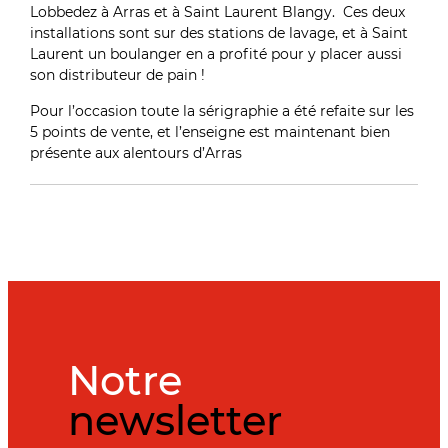
Lobbedez à Arras et à Saint Laurent Blangy. Ces deux
installations sont sur des stations de lavage, et à Saint
Laurent un boulanger en a profité pour y placer aussi
son distributeur de pain !
Pour l’occasion toute la sérigraphie a été refaite sur les
5 points de vente, et l’enseigne est maintenant bien
présente aux alentours d’Arras
Notre
newsletter