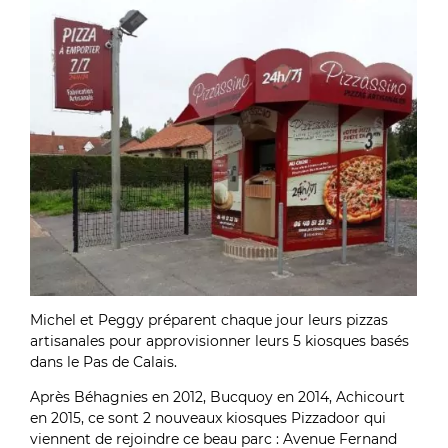
Michel et Peggy préparent chaque jour leurs pizzas
artisanales pour approvisionner leurs 5 kiosques basés
dans le Pas de Calais.
Après Béhagnies en 2012, Bucquoy en 2014, Achicourt
en 2015, ce sont 2 nouveaux kiosques Pizzadoor qui
viennent de rejoindre ce beau parc : Avenue Fernand