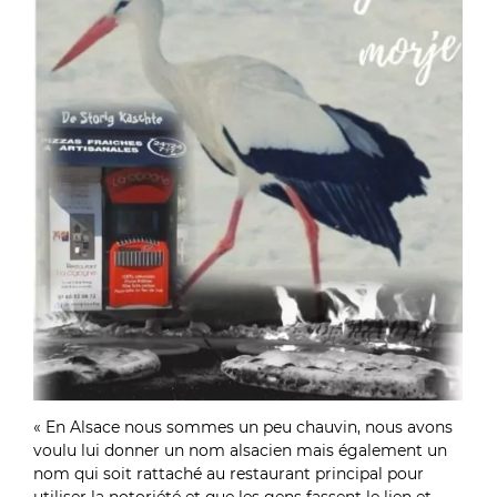
« En Alsace nous sommes un peu chauvin, nous avons
voulu lui donner un nom alsacien mais également un
nom qui soit rattaché au restaurant principal pour