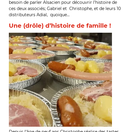
besoin de parler Alsacien pour découvrir l’histoire de
ces deux associés; Gabriel et Christophe, et de leurs 10
distributeurs Adial, quoique…
Une (drôle) d’histoire de famille !
Depuis l’âge de neuf ans Christophe réalise des tartes