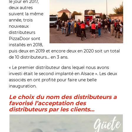
le jour en 2017,
deux autres
suivent la même
année, trois
nouveaux
distributeurs
PizzaDoor sont
installés en 2018,
puis deux en 2019 et encore deux en 2020 soit un total
de 10 distributeurs… en 3 ans.
« Le premier distributeur dans lequel nous avons
investi était le second implanté en Alsace ». Les deux
associés en ont profité pour faire une belle
inauguration.
Le choix du nom des distributeurs a
favorisé l’acceptation des
distributeurs par les clients…