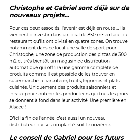
Christophe et Gabriel sont déjà sur de
nouveaux projets…
Pour ces deux associés, l’avenir est déjà en route … ils
viennent d’investir dans un local de 850 m² en face du
restaurant qu’ils ont divisé en quatre zones. On trouve
notamment dans ce local une salle de sport pour
Christophe, une zone de production des pizzas de 300
m2 et très bientôt un magasin de distribution
automatique qui offrira une gamme complète de
produits comme il est possible de les trouver en
supermarché : charcuterie, fruits, légumes et plats
cuisinés. Uniquement des produits saisonniers et
locaux pour soutenir les producteurs qui tous les jours
se donnent à fond dans leur activité. Une première en
Alsace !
D’ici la fin de l’année, c’est aussi un nouveau
distributeur qui sera implanté, soit le onzième.
Le conseil de Gabriel pour les futurs