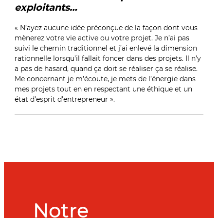
exploitants…
« N’ayez aucune idée préconçue de la façon dont vous
mènerez votre vie active ou votre projet. Je n’ai pas
suivi le chemin traditionnel et j’ai enlevé la dimension
rationnelle lorsqu’il fallait foncer dans des projets. Il n’y
a pas de hasard, quand ça doit se réaliser ça se réalise.
Me concernant je m’écoute, je mets de l’énergie dans
mes projets tout en en respectant une éthique et un
état d’esprit d’entrepreneur ».
Notre