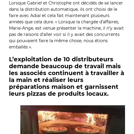
Lorsque Gabriel et Christophe ont décidés de se lancer
dans la distribution automatique, ils ont choisi de le
faire avec Adial et cela fait maintenant plusieurs
années que cela dure. « Lorsque la chargée d’affaires,
Marie-Ange, est venue présenter la machine, il n’y avait
pas de raisons d’aller voir si il y avait des concurrents
qui pouvaient faire la même chose, nous étions
emballés ».
L’exploitation de 10 distributeurs
demande beaucoup de travail mais
les associés continuent à travailler à
la main et réaliser leurs
préparations maison et garnissent
leurs pizzas de produits locaux.