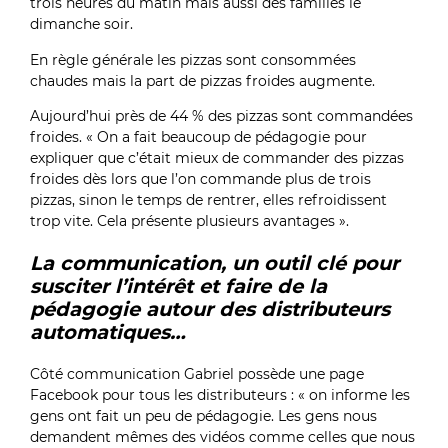
trois heures du matin mais aussi des familles le
dimanche soir.
En règle générale les pizzas sont consommées
chaudes mais la part de pizzas froides augmente.
Aujourd’hui près de 44 % des pizzas sont commandées
froides. « On a fait beaucoup de pédagogie pour
expliquer que c’était mieux de commander des pizzas
froides dès lors que l’on commande plus de trois
pizzas, sinon le temps de rentrer, elles refroidissent
trop vite. Cela présente plusieurs avantages ».
La communication, un outil clé pour
susciter l’intérêt et faire de la
pédagogie autour des distributeurs
automatiques…
Côté communication Gabriel possède une page
Facebook pour tous les distributeurs : « on informe les
gens ont fait un peu de pédagogie. Les gens nous
demandent mêmes des vidéos comme celles que nous