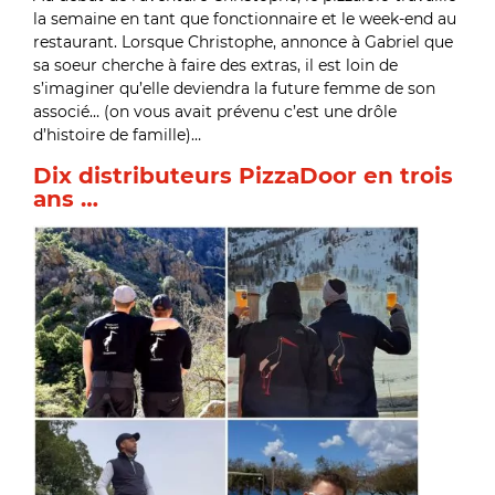
la semaine en tant que fonctionnaire et le week-end au
restaurant. Lorsque Christophe, annonce à Gabriel que
sa soeur cherche à faire des extras, il est loin de
s’imaginer qu’elle deviendra la future femme de son
associé… (on vous avait prévenu c’est une drôle
d’histoire de famille)…
Dix distributeurs PizzaDoor en trois
ans …