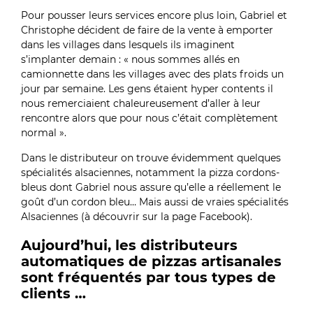
Pour pousser leurs services encore plus loin, Gabriel et
Christophe décident de faire de la vente à emporter
dans les villages dans lesquels ils imaginent
s’implanter demain : « nous sommes allés en
camionnette dans les villages avec des plats froids un
jour par semaine. Les gens étaient hyper contents il
nous remerciaient chaleureusement d’aller à leur
rencontre alors que pour nous c’était complètement
normal ».
Dans le distributeur on trouve évidemment quelques
spécialités alsaciennes, notamment la pizza cordons-
bleus dont Gabriel nous assure qu’elle a réellement le
goût d’un cordon bleu… Mais aussi de vraies spécialités
Alsaciennes (à découvrir sur la page Facebook).
Aujourd’hui, les distributeurs
automatiques de pizzas artisanales
sont fréquentés par tous types de
clients …