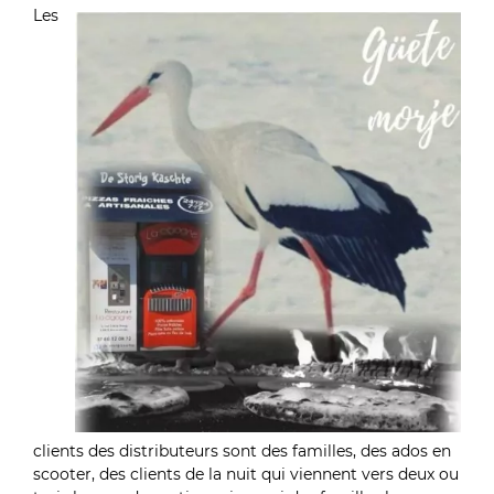
Les
clients des distributeurs sont des familles, des ados en
scooter, des clients de la nuit qui viennent vers deux ou