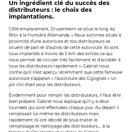
Un ingrédient clé du succès des
distributeurs : le choix des
implantations.
Côté emplacement, Drusenheim se situe le long du
Rhin à la frontière Allemande. « Nous sommes situés à
proximité d’une autoroute et nos distributeurs se
situent de part et d’autres de cette autoroute. Ils sont
tous implantés à moins de 5 Km des sorties ce qui
nous permet de circuler très facilement et d’accéder à
tous les distributeurs rapidement ». Gabriel nous
confie qu’il s’est aperçu récemment que cette fameuse
autoroute s’appelait « l’autoroute des Cigognes » un
joli clin d’œil pour les distributeurs.
Évidemment pour remplir les distributeurs, il faut être
bien préparé. Gabriel nous explique qu’il y a deux
tournées qui sont effectuées chaque jour. Au départ il
remplissait lui-même les distributeurs mais
rapidement ils ont décidé de sous-traiter le
remplissage et nettoyage des distributeurs…. à la