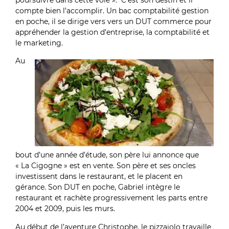
compte bien l’accomplir. Un bac comptabilité gestion
en poche, il se dirige vers vers un DUT commerce pour
appréhender la gestion d’entreprise, la comptabilité et
le marketing.
Au
bout d’une année d’étude, son père lui annonce que
« La Cigogne » est en vente. Son père et ses oncles
investissent dans le restaurant, et le placent en
gérance. Son DUT en poche, Gabriel intègre le
restaurant et rachète progressivement les parts entre
2004 et 2009, puis les murs.
Au début de l’aventure Christophe, le pizzaiolo travaille