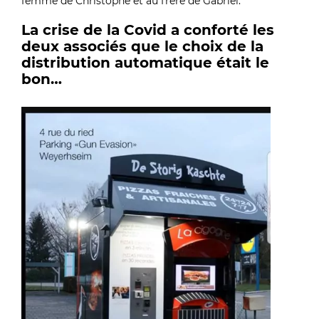
femme de Christophe et au frère de Gabriel.
La crise de la Covid a conforté les
deux associés que le choix de la
distribution automatique était le
bon…