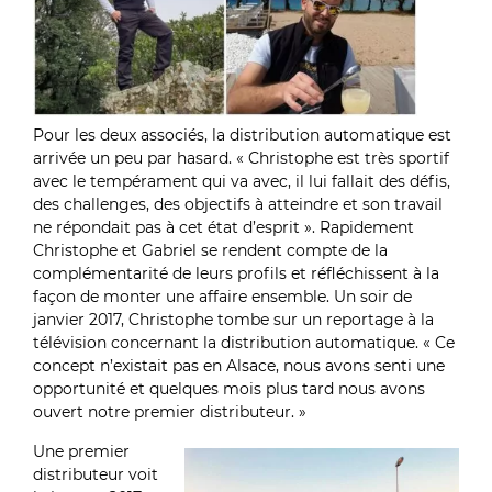
Pour les deux associés, la distribution automatique est
arrivée un peu par hasard. « Christophe est très sportif
avec le tempérament qui va avec, il lui fallait des défis,
des challenges, des objectifs à atteindre et son travail
ne répondait pas à cet état d’esprit ». Rapidement
Christophe et Gabriel se rendent compte de la
complémentarité de leurs profils et réfléchissent à la
façon de monter une affaire ensemble. Un soir de
janvier 2017, Christophe tombe sur un reportage à la
télévision concernant la distribution automatique. « Ce
concept n’existait pas en Alsace, nous avons senti une
opportunité et quelques mois plus tard nous avons
ouvert notre premier distributeur. »
Une premier
distributeur voit