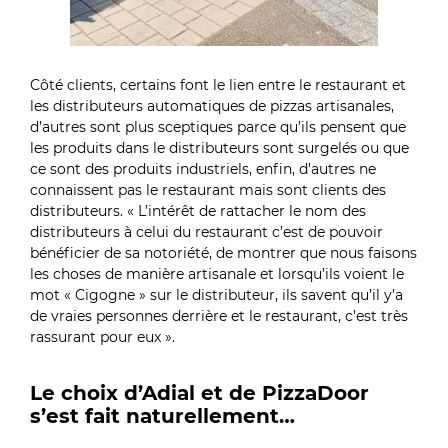
Côté clients, certains font le lien entre le restaurant et
les distributeurs automatiques de pizzas artisanales,
d’autres sont plus sceptiques parce qu’ils pensent que
les produits dans le distributeurs sont surgelés ou que
ce sont des produits industriels, enfin, d’autres ne
connaissent pas le restaurant mais sont clients des
distributeurs. « L’intérêt de rattacher le nom des
distributeurs à celui du restaurant c’est de pouvoir
bénéficier de sa notoriété, de montrer que nous faisons
les choses de manière artisanale et lorsqu’ils voient le
mot « Cigogne » sur le distributeur, ils savent qu’il y’a
de vraies personnes derrière et le restaurant, c’est très
rassurant pour eux ».
Le choix d’Adial et de PizzaDoor
s’est fait naturellement…