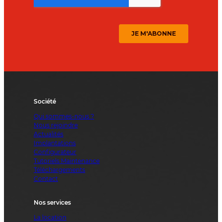
Société
Qui sommes-nous ?
Nous rejoindre
Actualités
Implantations
Configurateur
Tutoriels Maintenance
Téléchargements
Contact
Nos services
La location