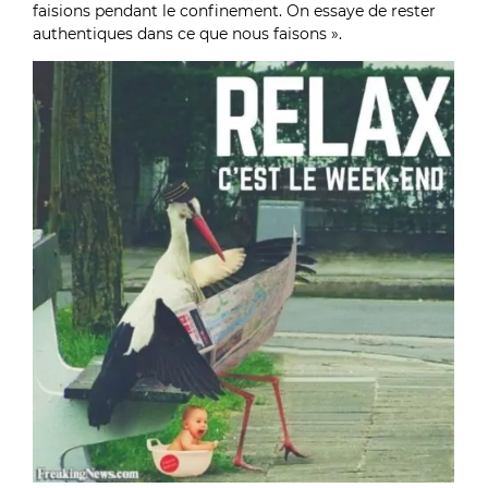
faisions pendant le confinement. On essaye de rester
authentiques dans ce que nous faisons ».