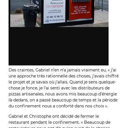
Des craintes, Gabriel n’en n’a jamais vraiment eu, « j’ai
une approche très rationnelle des choses, j’avais chiffré
le projet et je savais où j’allais. Quand je sens quelque-
chose je fonce, je l’ai senti avec les distributeurs de
pizzas artisanales, nous avons mis beaucoup d’énergie
là-dedans, on a passé beaucoup de temps et la période
du confinement nous a conforté dans nos choix ».
Gabriel et Christophe ont décidé de fermer le
restaurant pendant le confinement. « Beaucoup de