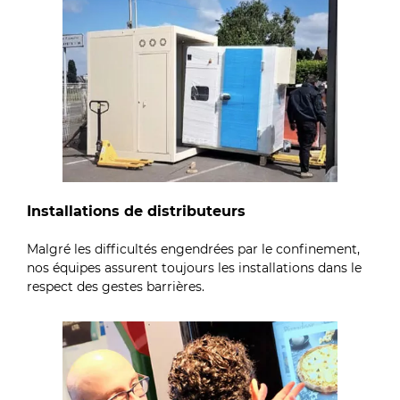
Installations de distributeurs
Malgré les difficultés engendrées par le confinement,
nos équipes assurent toujours les installations dans le
respect des gestes barrières.