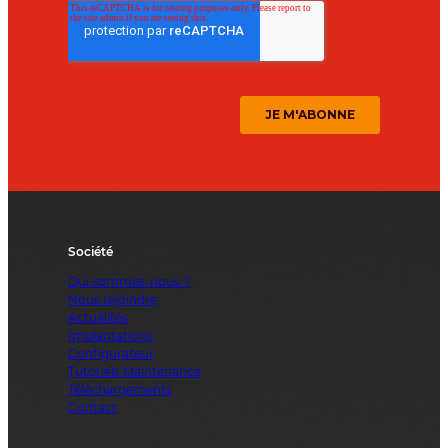
Société
Qui sommes-nous ?
Nous rejoindre
Actualités
Implantations
Configurateur
Tutoriels Maintenance
Téléchargements
Contact