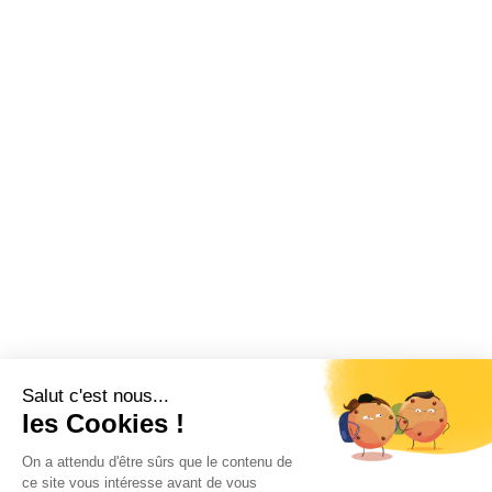
Salut c'est nous...
les Cookies !
On a attendu d'être sûrs que le contenu de
ce site vous intéresse avant de vous