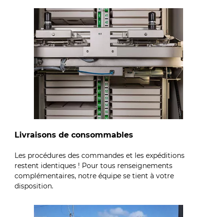
Livraisons de consommables
Les procédures des commandes et les expéditions
restent identiques ! Pour tous renseignements
complémentaires, notre équipe se tient à votre
disposition.