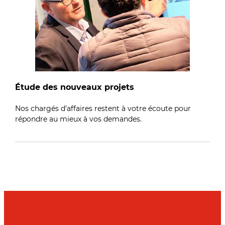
Étude des nouveaux projets
Nos chargés d’affaires restent à votre écoute pour
répondre au mieux à vos demandes.