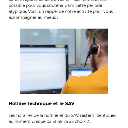
possible pour vous soutenir dans cette période
atypique. Voici un rappel de notre activité pour vous
accompagner au mieux :
Hotline technique et le SAV
Les horaires de la hotline et du SAV restent identiques
au numéro unique 02 31 65 25 25 choix 2.